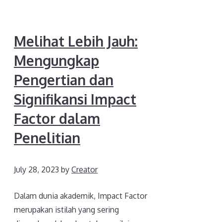
Melihat Lebih Jauh:
Mengungkap
Pengertian dan
Signifikansi Impact
Factor dalam
Penelitian
July 28, 2023
by
Creator
Dalam dunia akademik, Impact Factor
merupakan istilah yang sering