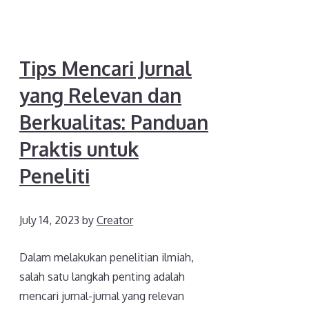
Tips Mencari Jurnal
yang Relevan dan
Berkualitas: Panduan
Praktis untuk
Peneliti
July 14, 2023
by
Creator
Dalam melakukan penelitian ilmiah,
salah satu langkah penting adalah
mencari jurnal-jurnal yang relevan