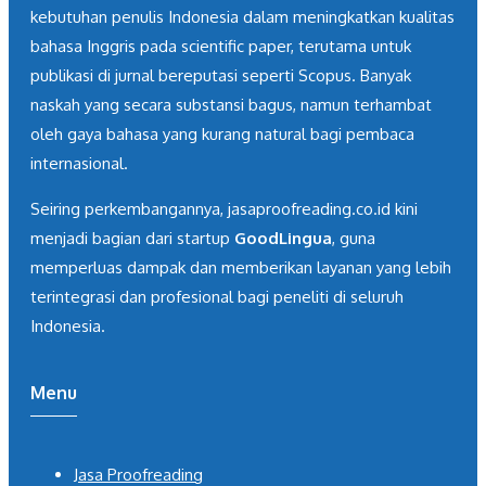
kebutuhan penulis Indonesia dalam meningkatkan kualitas
bahasa Inggris pada scientific paper, terutama untuk
publikasi di jurnal bereputasi seperti Scopus. Banyak
naskah yang secara substansi bagus, namun terhambat
oleh gaya bahasa yang kurang natural bagi pembaca
internasional.
Seiring perkembangannya, jasaproofreading.co.id kini
menjadi bagian dari startup
GoodLingua
, guna
memperluas dampak dan memberikan layanan yang lebih
terintegrasi dan profesional bagi peneliti di seluruh
Indonesia.
Menu
Jasa Proofreading