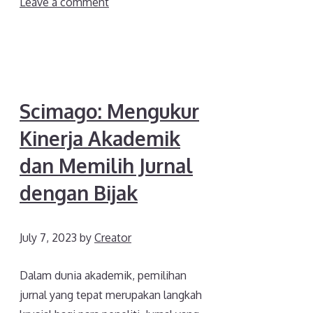
Leave a comment
Scimago: Mengukur
Kinerja Akademik
dan Memilih Jurnal
dengan Bijak
July 7, 2023
by
Creator
Dalam dunia akademik, pemilihan
jurnal yang tepat merupakan langkah