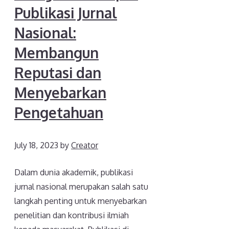
Publikasi Jurnal
Nasional:
Membangun
Reputasi dan
Menyebarkan
Pengetahuan
July 18, 2023
by
Creator
Dalam dunia akademik, publikasi
jurnal nasional merupakan salah satu
langkah penting untuk menyebarkan
penelitian dan kontribusi ilmiah