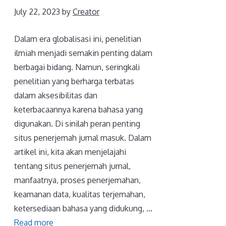
July 22, 2023
by
Creator
Dalam era globalisasi ini, penelitian
ilmiah menjadi semakin penting dalam
berbagai bidang. Namun, seringkali
penelitian yang berharga terbatas
dalam aksesibilitas dan
keterbacaannya karena bahasa yang
digunakan. Di sinilah peran penting
situs penerjemah jurnal masuk. Dalam
artikel ini, kita akan menjelajahi
tentang situs penerjemah jurnal,
manfaatnya, proses penerjemahan,
keamanan data, kualitas terjemahan,
ketersediaan bahasa yang didukung, …
Read more