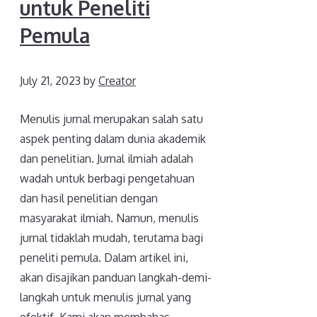
untuk Peneliti
Pemula
July 21, 2023
by
Creator
Menulis jurnal merupakan salah satu
aspek penting dalam dunia akademik
dan penelitian. Jurnal ilmiah adalah
wadah untuk berbagi pengetahuan
dan hasil penelitian dengan
masyarakat ilmiah. Namun, menulis
jurnal tidaklah mudah, terutama bagi
peneliti pemula. Dalam artikel ini,
akan disajikan panduan langkah-demi-
langkah untuk menulis jurnal yang