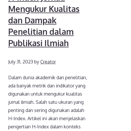
Mengukur Kualitas
dan Dampak
Penelitian dalam
Publikasi Ilmiah
July 31, 2023
by
Creator
Dalam dunia akademik dan penelitian,
ada banyak metrik dan indikator yang
digunakan untuk mengukur kualitas
jurnal ilmiah. Salah satu ukuran yang
penting dan sering digunakan adalah
H-Index. Artikel ini akan menjelaskan
pengertian H-Index dalam konteks