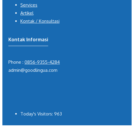
Services
Artikel
Kontak / Konsultasi
Kontak Informasi
Phone :
0856-9355-4284
admin@goodlingua.com
Today's Visitors:
963