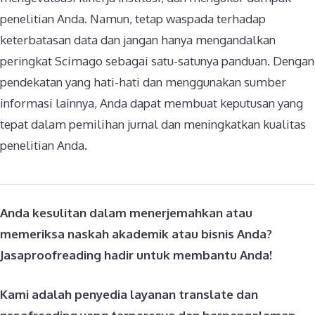
penelitian Anda. Namun, tetap waspada terhadap
keterbatasan data dan jangan hanya mengandalkan
peringkat Scimago sebagai satu-satunya panduan. Dengan
pendekatan yang hati-hati dan menggunakan sumber
informasi lainnya, Anda dapat membuat keputusan yang
tepat dalam pemilihan jurnal dan meningkatkan kualitas
penelitian Anda.
Anda kesulitan dalam menerjemahkan atau
memeriksa naskah akademik atau bisnis Anda?
Jasaproofreading hadir untuk membantu Anda!
Kami adalah penyedia layanan translate dan