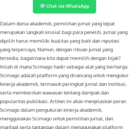
Chat via WhatsApp
Dalam dunia akademik, pemilihan jurnal yang tepat
merupakan langkah krusial bagi para peneliti. Jurnal yang
dipilih harus memiliki kualitas yang baik dan reputasi
yang terpercaya. Namun, dengan ribuan jurnal yang
tersedia, bagaimana kita dapat memilih dengan bijak?
Inilah di mana Scimago hadir sebagai alat yang berharga.
Scimago adalah platform yang dirancang untuk mengukur
kinerja akademik, termasuk peringkat jurnal dan institusi,
serta memberikan wawasan tentang dampak dan
popularitas publikasi. Artikel ini akan menjelaskan peran
Scimago dalam pengukuran kinerja akademik,
menggunakan Scimago untuk pemilihan jurnal, dan
manfaat serta tantangan dalam menggunakan platform