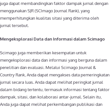
juga dapat membandingkan faktor dampak jurnal dengan
menggunakan SJR (SCImago Journal Rank), yang
memperhitungkan kualitas sitasi yang diterima oleh
jurnal tersebut.
Mengeksplorasi Data dan Informasi dalam Scimago
Scimago juga memberikan kesempatan untuk
mengeksplorasi data dan informasi yang berguna dalam
penelitian dan evaluasi. Melalui Scimago Journal &
Country Rank, Anda dapat mengakses data pemeringkatan
jurnal secara luas. Anda dapat melihat peringkat jurnal
dalam bidang tertentu, termasuk informasi tentang faktor
dampak, sitasi, dan kolaborasi antar-jurnal. Selain itu,
Anda juga dapat melihat perkembangan publikasi dan