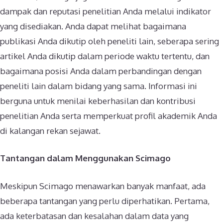
dampak dan reputasi penelitian Anda melalui indikator
yang disediakan. Anda dapat melihat bagaimana
publikasi Anda dikutip oleh peneliti lain, seberapa sering
artikel Anda dikutip dalam periode waktu tertentu, dan
bagaimana posisi Anda dalam perbandingan dengan
peneliti lain dalam bidang yang sama. Informasi ini
berguna untuk menilai keberhasilan dan kontribusi
penelitian Anda serta memperkuat profil akademik Anda
di kalangan rekan sejawat.
Tantangan dalam Menggunakan Scimago
Meskipun Scimago menawarkan banyak manfaat, ada
beberapa tantangan yang perlu diperhatikan. Pertama,
ada keterbatasan dan kesalahan dalam data yang