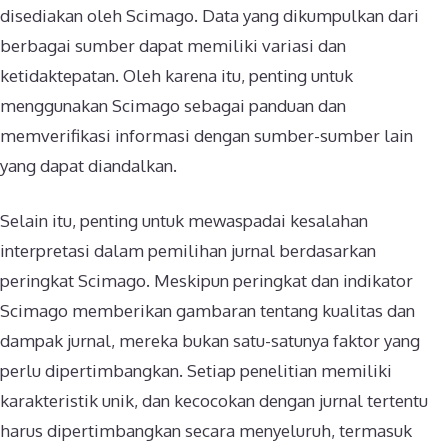
disediakan oleh Scimago. Data yang dikumpulkan dari
berbagai sumber dapat memiliki variasi dan
ketidaktepatan. Oleh karena itu, penting untuk
menggunakan Scimago sebagai panduan dan
memverifikasi informasi dengan sumber-sumber lain
yang dapat diandalkan.
Selain itu, penting untuk mewaspadai kesalahan
interpretasi dalam pemilihan jurnal berdasarkan
peringkat Scimago. Meskipun peringkat dan indikator
Scimago memberikan gambaran tentang kualitas dan
dampak jurnal, mereka bukan satu-satunya faktor yang
perlu dipertimbangkan. Setiap penelitian memiliki
karakteristik unik, dan kecocokan dengan jurnal tertentu
harus dipertimbangkan secara menyeluruh, termasuk