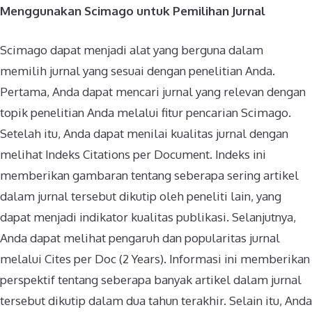
Menggunakan Scimago untuk Pemilihan Jurnal
Scimago dapat menjadi alat yang berguna dalam
memilih jurnal yang sesuai dengan penelitian Anda.
Pertama, Anda dapat mencari jurnal yang relevan dengan
topik penelitian Anda melalui fitur pencarian Scimago.
Setelah itu, Anda dapat menilai kualitas jurnal dengan
melihat Indeks Citations per Document. Indeks ini
memberikan gambaran tentang seberapa sering artikel
dalam jurnal tersebut dikutip oleh peneliti lain, yang
dapat menjadi indikator kualitas publikasi. Selanjutnya,
Anda dapat melihat pengaruh dan popularitas jurnal
melalui Cites per Doc (2 Years). Informasi ini memberikan
perspektif tentang seberapa banyak artikel dalam jurnal
tersebut dikutip dalam dua tahun terakhir. Selain itu, Anda