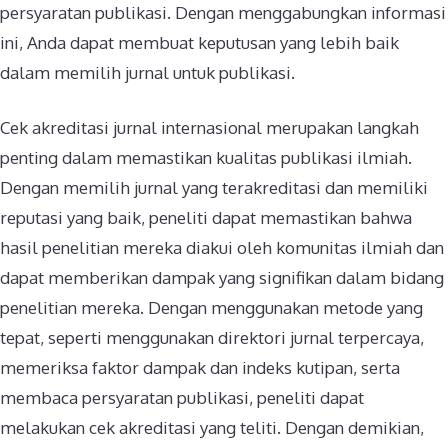
persyaratan publikasi. Dengan menggabungkan informasi
ini, Anda dapat membuat keputusan yang lebih baik
dalam memilih jurnal untuk publikasi.
Cek akreditasi jurnal internasional merupakan langkah
penting dalam memastikan kualitas publikasi ilmiah.
Dengan memilih jurnal yang terakreditasi dan memiliki
reputasi yang baik, peneliti dapat memastikan bahwa
hasil penelitian mereka diakui oleh komunitas ilmiah dan
dapat memberikan dampak yang signifikan dalam bidang
penelitian mereka. Dengan menggunakan metode yang
tepat, seperti menggunakan direktori jurnal terpercaya,
memeriksa faktor dampak dan indeks kutipan, serta
membaca persyaratan publikasi, peneliti dapat
melakukan cek akreditasi yang teliti. Dengan demikian,