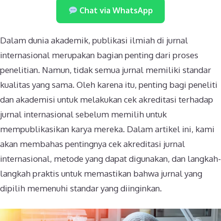
Chat via WhatsApp
Dalam dunia akademik, publikasi ilmiah di jurnal
internasional merupakan bagian penting dari proses
penelitian. Namun, tidak semua jurnal memiliki standar
kualitas yang sama. Oleh karena itu, penting bagi peneliti
dan akademisi untuk melakukan cek akreditasi terhadap
jurnal internasional sebelum memilih untuk
mempublikasikan karya mereka. Dalam artikel ini, kami
akan membahas pentingnya cek akreditasi jurnal
internasional, metode yang dapat digunakan, dan langkah-
langkah praktis untuk memastikan bahwa jurnal yang
dipilih memenuhi standar yang diinginkan.