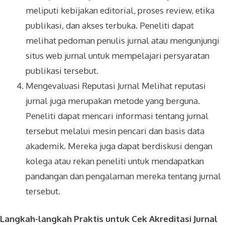
meliputi kebijakan editorial, proses review, etika
publikasi, dan akses terbuka. Peneliti dapat
melihat pedoman penulis jurnal atau mengunjungi
situs web jurnal untuk mempelajari persyaratan
publikasi tersebut.
Mengevaluasi Reputasi Jurnal Melihat reputasi
jurnal juga merupakan metode yang berguna.
Peneliti dapat mencari informasi tentang jurnal
tersebut melalui mesin pencari dan basis data
akademik. Mereka juga dapat berdiskusi dengan
kolega atau rekan peneliti untuk mendapatkan
pandangan dan pengalaman mereka tentang jurnal
tersebut.
Langkah-langkah Praktis untuk Cek Akreditasi Jurnal