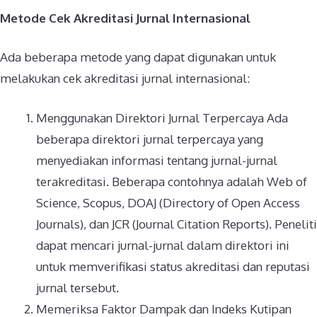
Metode Cek Akreditasi Jurnal Internasional
Ada beberapa metode yang dapat digunakan untuk
melakukan cek akreditasi jurnal internasional:
Menggunakan Direktori Jurnal Terpercaya Ada
beberapa direktori jurnal terpercaya yang
menyediakan informasi tentang jurnal-jurnal
terakreditasi. Beberapa contohnya adalah Web of
Science, Scopus, DOAJ (Directory of Open Access
Journals), dan JCR (Journal Citation Reports). Peneliti
dapat mencari jurnal-jurnal dalam direktori ini
untuk memverifikasi status akreditasi dan reputasi
jurnal tersebut.
Memeriksa Faktor Dampak dan Indeks Kutipan