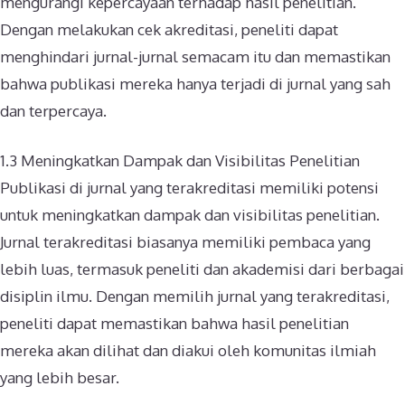
mengurangi kepercayaan terhadap hasil penelitian.
Dengan melakukan cek akreditasi, peneliti dapat
menghindari jurnal-jurnal semacam itu dan memastikan
bahwa publikasi mereka hanya terjadi di jurnal yang sah
dan terpercaya.
1.3 Meningkatkan Dampak dan Visibilitas Penelitian
Publikasi di jurnal yang terakreditasi memiliki potensi
untuk meningkatkan dampak dan visibilitas penelitian.
Jurnal terakreditasi biasanya memiliki pembaca yang
lebih luas, termasuk peneliti dan akademisi dari berbagai
disiplin ilmu. Dengan memilih jurnal yang terakreditasi,
peneliti dapat memastikan bahwa hasil penelitian
mereka akan dilihat dan diakui oleh komunitas ilmiah
yang lebih besar.