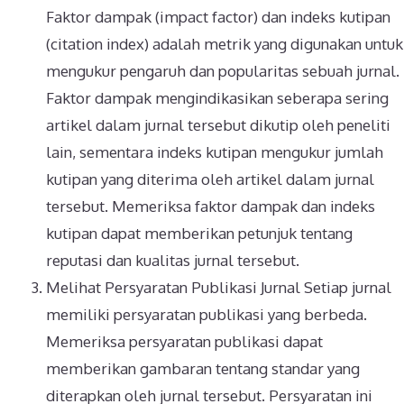
Faktor dampak (impact factor) dan indeks kutipan
(citation index) adalah metrik yang digunakan untuk
mengukur pengaruh dan popularitas sebuah jurnal.
Faktor dampak mengindikasikan seberapa sering
artikel dalam jurnal tersebut dikutip oleh peneliti
lain, sementara indeks kutipan mengukur jumlah
kutipan yang diterima oleh artikel dalam jurnal
tersebut. Memeriksa faktor dampak dan indeks
kutipan dapat memberikan petunjuk tentang
reputasi dan kualitas jurnal tersebut.
Melihat Persyaratan Publikasi Jurnal Setiap jurnal
memiliki persyaratan publikasi yang berbeda.
Memeriksa persyaratan publikasi dapat
memberikan gambaran tentang standar yang
diterapkan oleh jurnal tersebut. Persyaratan ini