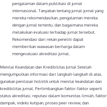
pengalaman dalam publikasi di jurnal
internasional. Tanyakan tentang jurnal-jurnal yang
mereka rekomendasikan, pengalaman mereka
dengan jurnal tertentu, dan bagaimana mereka
melakukan evaluasi terhadap jurnal tersebut.
Rekomendasi dari rekan peneliti dapat
memberikan wawasan berharga dalam
mengevaluasi akreditasi jurnal.
Menilai Keandalan dan Kredibilitas Jurnal Setelah
mengumpulkan informasi dari langkah-langkah di atas,
gunakan penilaian holistik untuk menilai keandalan dan
kredibilitas jurnal. Pertimbangkan faktor-faktor seperti
status akreditasi, reputasi dalam komunitas ilmiah, faktor
dampak, indeks kutipan, proses peer review, dan