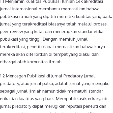
1.1 Menjamin Kualitas Publikasi Ilmiah Cek akreditasi
jurnal internasional membantu memastikan bahwa
publikasi ilmiah yang dipilih memiliki kualitas yang baik.
Jurnal yang terakreditasi biasanya telah melalui proses
peer review yang ketat dan menerapkan standar etika
publikasi yang tinggi. Dengan memilih jurnal
terakreditasi, peneliti dapat memastikan bahwa karya
mereka akan diterbitkan di tempat yang diakui dan
dihargai oleh komunitas ilmiah.
1.2 Mencegah Publikasi di Jurnal Predatory Jurnal
predatory, atau jurnal palsu, adalah jurnal yang mengaku
sebagai jurnal ilmiah namun tidak mematuhi standar
etika dan kualitas yang baik. Mempublikasikan karya di
jurnal predatory dapat merugikan reputasi peneliti dan