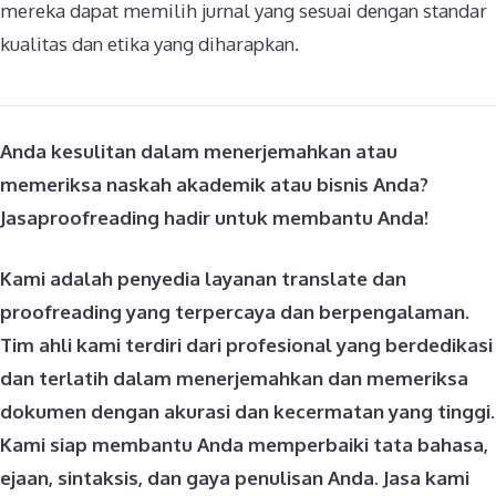
mereka dapat memilih jurnal yang sesuai dengan standar
kualitas dan etika yang diharapkan.
Anda kesulitan dalam menerjemahkan atau
memeriksa naskah akademik atau bisnis Anda?
Jasaproofreading hadir untuk membantu Anda!
Kami adalah penyedia layanan translate dan
proofreading yang terpercaya dan berpengalaman.
Tim ahli kami terdiri dari profesional yang berdedikasi
dan terlatih dalam menerjemahkan dan memeriksa
dokumen dengan akurasi dan kecermatan yang tinggi.
Kami siap membantu Anda memperbaiki tata bahasa,
ejaan, sintaksis, dan gaya penulisan Anda. Jasa kami