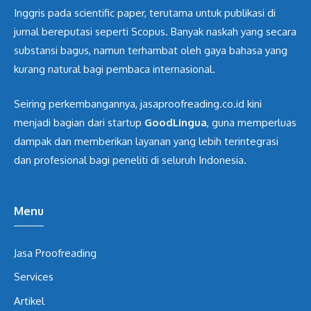
Inggris pada scientific paper, terutama untuk publikasi di
jurnal bereputasi seperti Scopus. Banyak naskah yang secara
substansi bagus, namun terhambat oleh gaya bahasa yang
kurang natural bagi pembaca internasional.
Seiring perkembangannya, jasaproofreading.co.id kini
menjadi bagian dari startup
GoodLingua
, guna memperluas
dampak dan memberikan layanan yang lebih terintegrasi
dan profesional bagi peneliti di seluruh Indonesia.
Menu
Jasa Proofreading
Services
Artikel