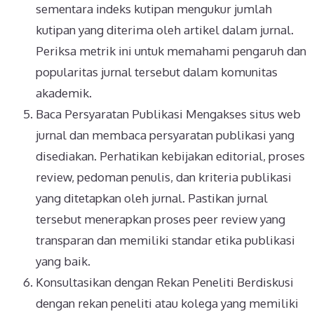
sementara indeks kutipan mengukur jumlah
kutipan yang diterima oleh artikel dalam jurnal.
Periksa metrik ini untuk memahami pengaruh dan
popularitas jurnal tersebut dalam komunitas
akademik.
Baca Persyaratan Publikasi Mengakses situs web
jurnal dan membaca persyaratan publikasi yang
disediakan. Perhatikan kebijakan editorial, proses
review, pedoman penulis, dan kriteria publikasi
yang ditetapkan oleh jurnal. Pastikan jurnal
tersebut menerapkan proses peer review yang
transparan dan memiliki standar etika publikasi
yang baik.
Konsultasikan dengan Rekan Peneliti Berdiskusi
dengan rekan peneliti atau kolega yang memiliki