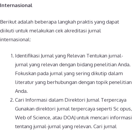
Internasional
Berikut adalah beberapa langkah praktis yang dapat
diikuti untuk melakukan cek akreditasi jurnal
internasional:
Identifikasi Jurnal yang Relevan Tentukan jurnal-
jurnal yang relevan dengan bidang penelitian Anda.
Fokuskan pada jurnal yang sering dikutip dalam
literatur yang berhubungan dengan topik penelitian
Anda.
Cari Informasi dalam Direktori Jurnal Terpercaya
Gunakan direktori jurnal terpercaya seperti Sc opus,
Web of Science, atau DOAJ untuk mencari informasi
tentang jurnal-jurnal yang relevan. Cari jurnal