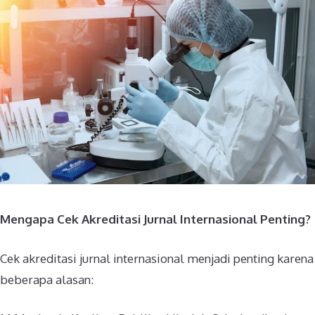
Mengapa Cek Akreditasi Jurnal Internasional Penting?
Cek akreditasi jurnal internasional menjadi penting karena
beberapa alasan: