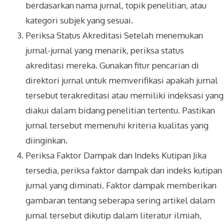
berdasarkan nama jurnal, topik penelitian, atau
kategori subjek yang sesuai.
Periksa Status Akreditasi Setelah menemukan
jurnal-jurnal yang menarik, periksa status
akreditasi mereka. Gunakan fitur pencarian di
direktori jurnal untuk memverifikasi apakah jurnal
tersebut terakreditasi atau memiliki indeksasi yang
diakui dalam bidang penelitian tertentu. Pastikan
jurnal tersebut memenuhi kriteria kualitas yang
diinginkan.
Periksa Faktor Dampak dan Indeks Kutipan Jika
tersedia, periksa faktor dampak dan indeks kutipan
jurnal yang diminati. Faktor dampak memberikan
gambaran tentang seberapa sering artikel dalam
jurnal tersebut dikutip dalam literatur ilmiah,