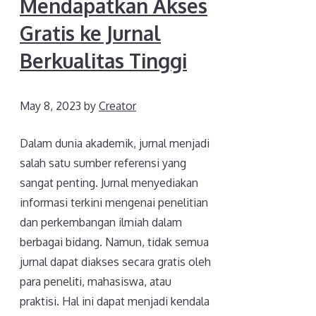
Mendapatkan Akses
Gratis ke Jurnal
Berkualitas Tinggi
May 8, 2023
by
Creator
Dalam dunia akademik, jurnal menjadi
salah satu sumber referensi yang
sangat penting. Jurnal menyediakan
informasi terkini mengenai penelitian
dan perkembangan ilmiah dalam
berbagai bidang. Namun, tidak semua
jurnal dapat diakses secara gratis oleh
para peneliti, mahasiswa, atau
praktisi. Hal ini dapat menjadi kendala