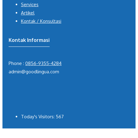
Services
Artikel
Kontak / Konsultasi
Kontak Informasi
Phone :
0856-9355-4284
admin@goodlingua.com
Today's Visitors:
567