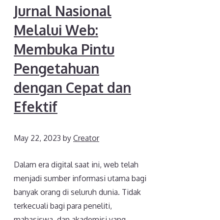
Jurnal Nasional
Melalui Web:
Membuka Pintu
Pengetahuan
dengan Cepat dan
Efektif
May 22, 2023
by
Creator
Dalam era digital saat ini, web telah
menjadi sumber informasi utama bagi
banyak orang di seluruh dunia. Tidak
terkecuali bagi para peneliti,
mahasiswa, dan akademisi yang