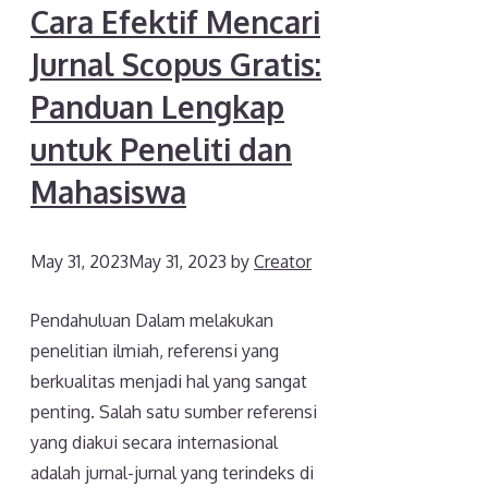
Cara Efektif Mencari
Jurnal Scopus Gratis:
Panduan Lengkap
untuk Peneliti dan
Mahasiswa
May 31, 2023
May 31, 2023
by
Creator
Pendahuluan Dalam melakukan
penelitian ilmiah, referensi yang
berkualitas menjadi hal yang sangat
penting. Salah satu sumber referensi
yang diakui secara internasional
adalah jurnal-jurnal yang terindeks di