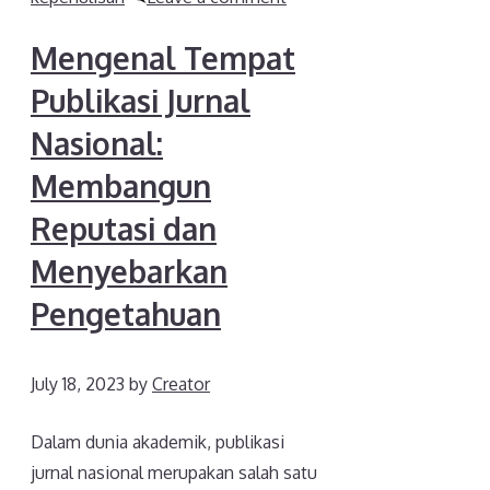
Mengenal Tempat
Publikasi Jurnal
Nasional:
Membangun
Reputasi dan
Menyebarkan
Pengetahuan
July 18, 2023
by
Creator
Dalam dunia akademik, publikasi
jurnal nasional merupakan salah satu