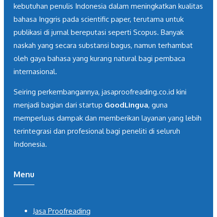
kebutuhan penulis Indonesia dalam meningkatkan kualitas
bahasa Inggris pada scientific paper, terutama untuk
publikasi di jurnal bereputasi seperti Scopus. Banyak
naskah yang secara substansi bagus, namun terhambat
oleh gaya bahasa yang kurang natural bagi pembaca
internasional.
Seiring perkembangannya, jasaproofreading.co.id kini
menjadi bagian dari startup
GoodLingua
, guna
memperluas dampak dan memberikan layanan yang lebih
terintegrasi dan profesional bagi peneliti di seluruh
Indonesia.
Menu
Jasa Proofreading