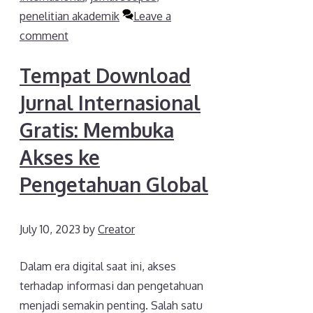
penelitian akademik
Leave a
comment
Tempat Download
Jurnal Internasional
Gratis: Membuka
Akses ke
Pengetahuan Global
July 10, 2023
by
Creator
Dalam era digital saat ini, akses
terhadap informasi dan pengetahuan
menjadi semakin penting. Salah satu