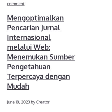
comment
Mengoptimalkan
Pencarian Jurnal
Internasional
melalui Web:
Menemukan Sumber
Pengetahuan
Terpercaya dengan
Mudah
June 18, 2023
by
Creator