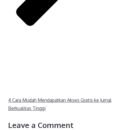
4 Cara Mudah Mendapatkan Akses Gratis ke Jurnal
Berkualitas Tinggi
Leave a Comment