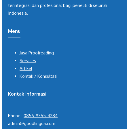
terintegrasi dan profesional bagi peneliti di seluruh
Indonesia.
Menu
Jasa Proofreading
Services
Artikel
Kontak / Konsultasi
Kontak Informasi
Phone :
0856-9355-4284
admin@goodlingua.com