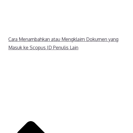
Cara Menambahkan atau Mengklaim Dokumen yang
Masuk ke Scopus ID Penulis Lain