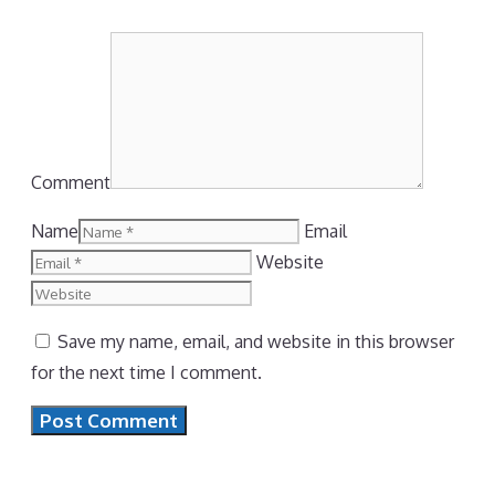
Comment
Name
Email
Website
Save my name, email, and website in this browser
for the next time I comment.