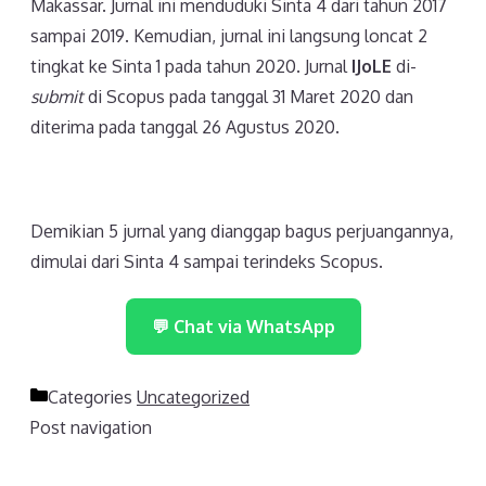
Makassar. Jurnal ini menduduki Sinta 4 dari tahun 2017
sampai 2019. Kemudian, jurnal ini langsung loncat 2
tingkat ke Sinta 1 pada tahun 2020. Jurnal
IJoLE
di-
submit
di Scopus pada tanggal 31 Maret 2020 dan
diterima pada tanggal 26 Agustus 2020.
Demikian 5 jurnal yang dianggap bagus perjuangannya,
dimulai dari Sinta 4 sampai terindeks Scopus.
💬 Chat via WhatsApp
Categories
Uncategorized
Post navigation