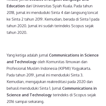
Education
dari Universitas Syiah Kuala. Pada tahun
2018, jurnal ini menduduki Sinta 4 dan langsung loncat
ke Sinta 2 tahun 2019. Kemudian, berada di Sinta 1 pada
tahun 2020. Jurnal ini sudah terindeks Scopus sejak
tahun 2020.
Yang ketiga adalah jurnal
Communications in Science
and Technology
oleh Komunitas Ilmuwan dan
Profesional Muslim Indonesia (KIPMI) Yogyakarta.
Pada tahun 2019, jurnal ini menduduki Sinta 3.
Kemudian, mengajukan reakreditasi pada 2020 dan
behasil menduduki Sinta 1. Jurnal
Communications in
Science and Technology
terindeks di Scopus sejak
2016 sampai sekarang.