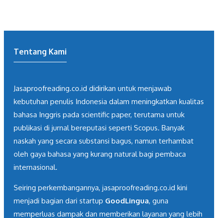
Tentang Kami
Jasaproofreading.co.id didirikan untuk menjawab
kebutuhan penulis Indonesia dalam meningkatkan kualitas
bahasa Inggris pada scientific paper, terutama untuk
publikasi di jurnal bereputasi seperti Scopus. Banyak
naskah yang secara substansi bagus, namun terhambat
oleh gaya bahasa yang kurang natural bagi pembaca
internasional.
Seiring perkembangannya, jasaproofreading.co.id kini
menjadi bagian dari startup
GoodLingua
, guna
memperluas dampak dan memberikan layanan yang lebih