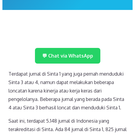
💬 Chat via WhatsApp
Terdapat jurnal di Sinta 1 yang juga pernah menduduki
Sinta 3 atau 4, namun dapat melakukan beberapa
loncatan karena kinerja atau kerja keras dari
pengelolanya. Beberapa jurnal yang berada pada Sinta
4 atau Sinta 3 berhasil loncat dan menduduki Sinta 1.
Saat ini, terdapat 5.148 jurnal di Indonesia yang
terakreditasi di Sinta. Ada 84 jurnal di Sinta 1, 825 jurnal