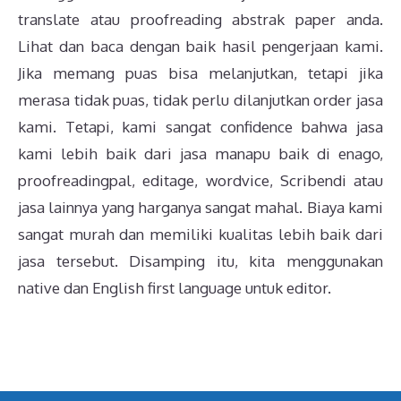
translate atau proofreading abstrak paper anda.
Lihat dan baca dengan baik hasil pengerjaan kami.
Jika memang puas bisa melanjutkan, tetapi jika
merasa tidak puas, tidak perlu dilanjutkan order jasa
kami. Tetapi, kami sangat confidence bahwa jasa
kami lebih baik dari jasa manapu baik di enago,
proofreadingpal, editage, wordvice, Scribendi atau
jasa lainnya yang harganya sangat mahal. Biaya kami
sangat murah dan memiliki kualitas lebih baik dari
jasa tersebut. Disamping itu, kita menggunakan
native dan English first language untuk editor.