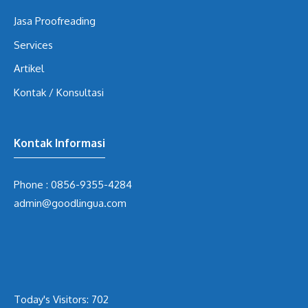
Jasa Proofreading
Services
Artikel
Kontak / Konsultasi
Kontak Informasi
Phone :
0856-9355-4284
admin@goodlingua.com
Today's Visitors:
702