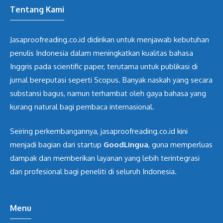
Tentang Kami
Jasaproofreading.co.id didirikan untuk menjawab kebutuhan
penulis Indonesia dalam meningkatkan kualitas bahasa
Inggris pada scientific paper, terutama untuk publikasi di
jurnal bereputasi seperti Scopus. Banyak naskah yang secara
substansi bagus, namun terhambat oleh gaya bahasa yang
kurang natural bagi pembaca internasional.
Seiring perkembangannya, jasaproofreading.co.id kini
menjadi bagian dari startup
GoodLingua
, guna memperluas
dampak dan memberikan layanan yang lebih terintegrasi
dan profesional bagi peneliti di seluruh Indonesia.
Menu