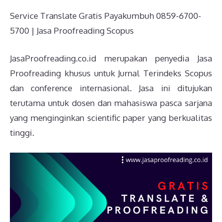
Service Translate Gratis Payakumbuh 0859-6700-
5700 | Jasa Proofreading Scopus
JasaProofreading.co.id merupakan penyedia Jasa
Proofreading khusus untuk Jurnal Terindeks Scopus
dan conference internasional. Jasa ini ditujukan
terutama untuk dosen dan mahasiswa pasca sarjana
yang menginginkan scientific paper yang berkualitas
tinggi.