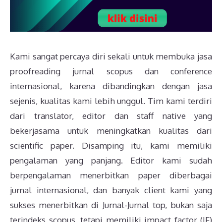
Kami sangat percaya diri sekali untuk membuka jasa
proofreading jurnal scopus dan conference
internasional, karena dibandingkan dengan jasa
sejenis, kualitas kami lebih unggul. Tim kami terdiri
dari translator, editor dan staff native yang
bekerjasama untuk meningkatkan kualitas dari
scientific paper. Disamping itu, kami memiliki
pengalaman yang panjang. Editor kami sudah
berpengalaman menerbitkan paper diberbagai
jurnal internasional, dan banyak client kami yang
sukses menerbitkan di Jurnal-Jurnal top, bukan saja
terindeks scopus, tetapi memiliki impact factor (IF)