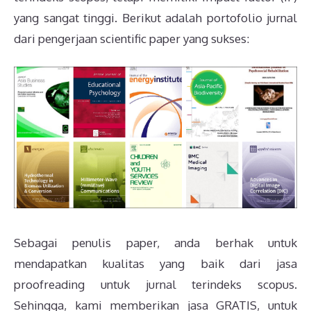
yang sangat tinggi. Berikut adalah portofolio jurnal
dari pengerjaan scientific paper yang sukses:
Sebagai penulis paper, anda berhak untuk
mendapatkan kualitas yang baik dari jasa
proofreading untuk jurnal terindeks scopus.
Sehingga, kami memberikan jasa GRATIS, untuk