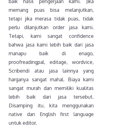
baik hasil pengerjaan kami. Jika
memang puas bisa melanjutkan,
tetapi jika merasa tidak puas, tidak
perlu dilanjutkan order jasa kami.
Tetapi, kami sangat confidence
bahwa jasa kami lebih baik dari jasa
manapu baik di enago,
proofreadingpal, editage, wordvice,
Scribendi atau jasa lainnya yang
harganya sangat mahal. Biaya kami
sangat murah dan memiliki kualitas
lebih baik dari jasa tersebut.
Disamping itu, kita menggunakan
native dan English first language
untuk editor.