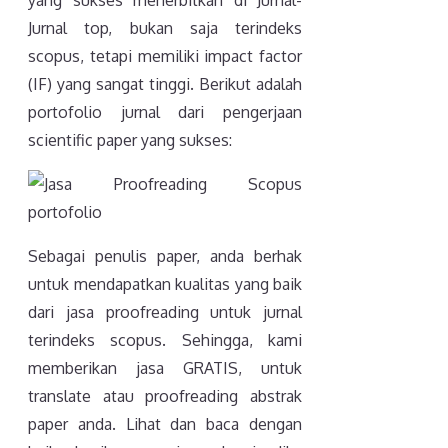
Jurnal top, bukan saja terindeks
scopus, tetapi memiliki impact factor
(IF) yang sangat tinggi. Berikut adalah
portofolio jurnal dari pengerjaan
scientific paper yang sukses:
Sebagai penulis paper, anda berhak
untuk mendapatkan kualitas yang baik
dari jasa proofreading untuk jurnal
terindeks scopus. Sehingga, kami
memberikan jasa GRATIS, untuk
translate atau proofreading abstrak
paper anda. Lihat dan baca dengan