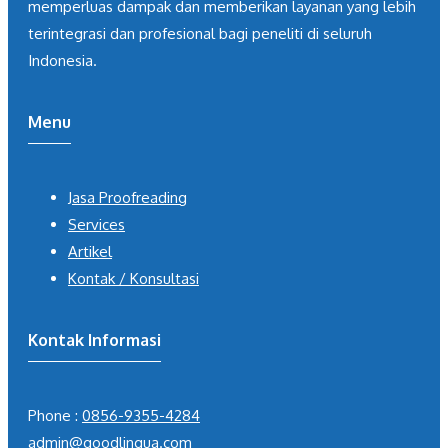
memperluas dampak dan memberikan layanan yang lebih
terintegrasi dan profesional bagi peneliti di seluruh
Indonesia.
Menu
Jasa Proofreading
Services
Artikel
Kontak / Konsultasi
Kontak Informasi
Phone :
0856-9355-4284
admin@goodlingua.com