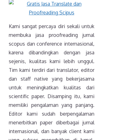
Kami sangat percaya diri sekali untuk
membuka jasa proofreading jurnal
scopus dan conference internasional,
karena dibandingkan dengan jasa
sejenis, kualitas kami lebih unggul.
Tim kami terdiri dari translator, editor
dan staff native yang bekerjasama
untuk meningkatkan kualitas dari
scientific paper. Disamping itu, kami
memiliki pengalaman yang panjang.
Editor kami sudah berpengalaman
menerbitkan paper diberbagai jurnal
internasional, dan banyak client kami
yang sukses menerbitkan di Jurnal-