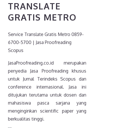
TRANSLATE
GRATIS METRO
Service Translate Gratis Metro 0859-
6700-5700 | Jasa Proofreading
Scopus
JasaProofreading.co.id merupakan
penyedia Jasa Proofreading khusus
untuk Jurnal Terindeks Scopus dan
conference internasional. Jasa ini
ditujukan terutama untuk dosen dan
mahasiswa pasca sarjana yang
menginginkan scientific paper yang
berkualitas tinggi.