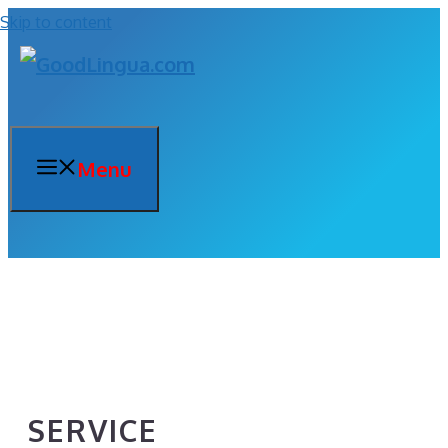
Skip to content
Menu
SERVICE