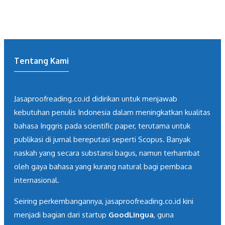
Tentang Kami
Jasaproofreading.co.id didirikan untuk menjawab
kebutuhan penulis Indonesia dalam meningkatkan kualitas
bahasa Inggris pada scientific paper, terutama untuk
publikasi di jurnal bereputasi seperti Scopus. Banyak
naskah yang secara substansi bagus, namun terhambat
oleh gaya bahasa yang kurang natural bagi pembaca
internasional.
Seiring perkembangannya, jasaproofreading.co.id kini
menjadi bagian dari startup
GoodLingua
, guna