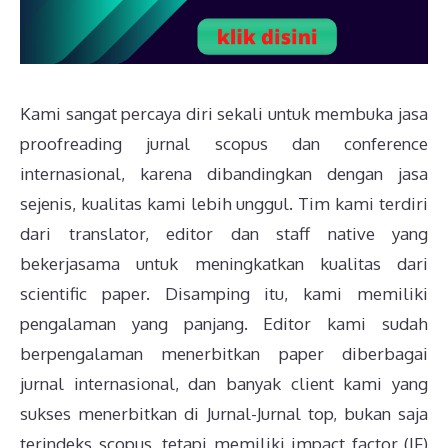
Kami sangat percaya diri sekali untuk membuka jasa
proofreading jurnal scopus dan conference
internasional, karena dibandingkan dengan jasa
sejenis, kualitas kami lebih unggul. Tim kami terdiri
dari translator, editor dan staff native yang
bekerjasama untuk meningkatkan kualitas dari
scientific paper. Disamping itu, kami memiliki
pengalaman yang panjang. Editor kami sudah
berpengalaman menerbitkan paper diberbagai
jurnal internasional, dan banyak client kami yang
sukses menerbitkan di Jurnal-Jurnal top, bukan saja
terindeks scopus, tetapi memiliki impact factor (IF)