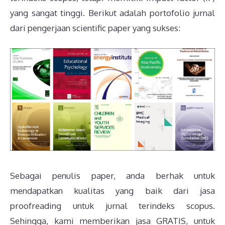
yang sangat tinggi. Berikut adalah portofolio jurnal
dari pengerjaan scientific paper yang sukses:
Sebagai penulis paper, anda berhak untuk
mendapatkan kualitas yang baik dari jasa
proofreading untuk jurnal terindeks scopus.
Sehingga, kami memberikan jasa GRATIS, untuk