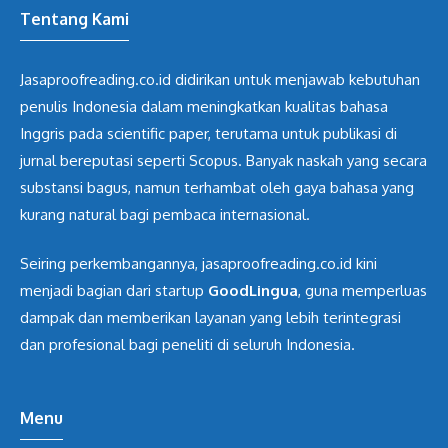
Tentang Kami
Jasaproofreading.co.id didirikan untuk menjawab kebutuhan
penulis Indonesia dalam meningkatkan kualitas bahasa
Inggris pada scientific paper, terutama untuk publikasi di
jurnal bereputasi seperti Scopus. Banyak naskah yang secara
substansi bagus, namun terhambat oleh gaya bahasa yang
kurang natural bagi pembaca internasional.
Seiring perkembangannya, jasaproofreading.co.id kini
menjadi bagian dari startup
GoodLingua
, guna memperluas
dampak dan memberikan layanan yang lebih terintegrasi
dan profesional bagi peneliti di seluruh Indonesia.
Menu