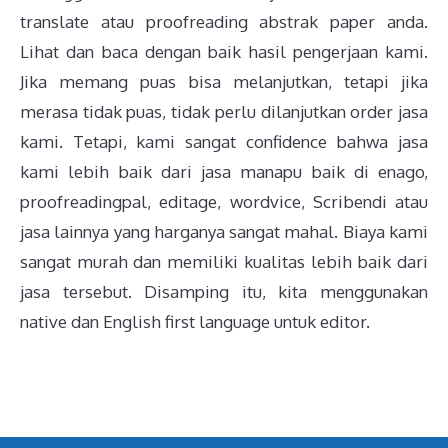
translate atau proofreading abstrak paper anda.
Lihat dan baca dengan baik hasil pengerjaan kami.
Jika memang puas bisa melanjutkan, tetapi jika
merasa tidak puas, tidak perlu dilanjutkan order jasa
kami. Tetapi, kami sangat confidence bahwa jasa
kami lebih baik dari jasa manapu baik di enago,
proofreadingpal, editage, wordvice, Scribendi atau
jasa lainnya yang harganya sangat mahal. Biaya kami
sangat murah dan memiliki kualitas lebih baik dari
jasa tersebut. Disamping itu, kita menggunakan
native dan English first language untuk editor.