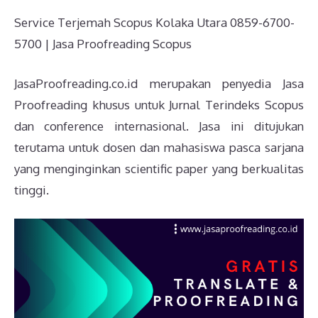
Service Terjemah Scopus Kolaka Utara 0859-6700-
5700 | Jasa Proofreading Scopus
JasaProofreading.co.id merupakan penyedia Jasa
Proofreading khusus untuk Jurnal Terindeks Scopus
dan conference internasional. Jasa ini ditujukan
terutama untuk dosen dan mahasiswa pasca sarjana
yang menginginkan scientific paper yang berkualitas
tinggi.