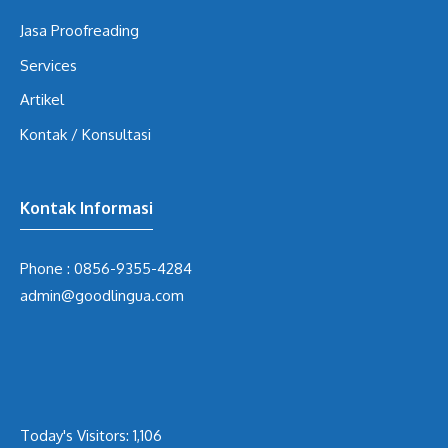
Jasa Proofreading
Services
Artikel
Kontak / Konsultasi
Kontak Informasi
Phone :
0856-9355-4284
admin@goodlingua.com
Today's Visitors:
1,106