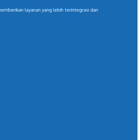
mberikan layanan yang lebih terintegrasi dan