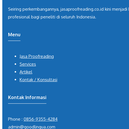
Seiring perkembangannya, jasaproofreading.co.id kini menjadi 
profesional bagi peneliti di seluruh Indonesia.
Menu
Jasa Proofreading
Services
Artikel
Kontak / Konsultasi
Kontak Informasi
Phone :
0856-9355-4284
admin@goodlingua.com