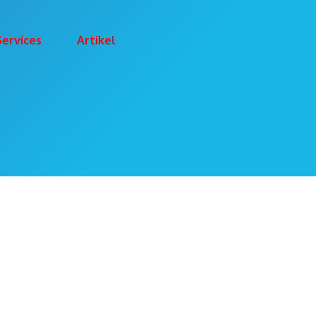
Services
Artikel