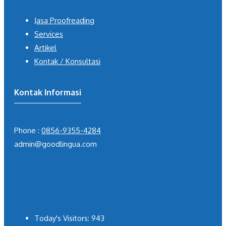
Jasa Proofreading
Services
Artikel
Kontak / Konsultasi
Kontak Informasi
Phone :
0856-9355-4284
admin@goodlingua.com
Today's Visitors:
943