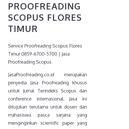
PROOFREADING
SCOPUS FLORES
TIMUR
Service Proofreading Scopus Flores
Timur 0859-6700-5700 | Jasa
Proofreading Scopus
JasaProofreading.co.id merupakan
penyedia Jasa Proofreading khusus
untuk Jurnal Terindeks Scopus dan
conference internasional. Jasa ini
ditujukan terutama untuk dosen dan
mahasiswa pasca sarjana yang
menginginkan scientific paper yang