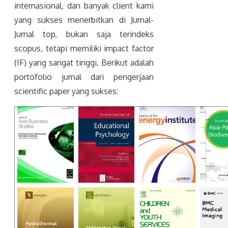
internasional, dan banyak client kami
yang sukses menerbitkan di Jurnal-
Jurnal top, bukan saja terindeks
scopus, tetapi memiliki impact factor
(IF) yang sangat tinggi. Berikut adalah
portofolio jurnal dari pengerjaan
scientific paper yang sukses: