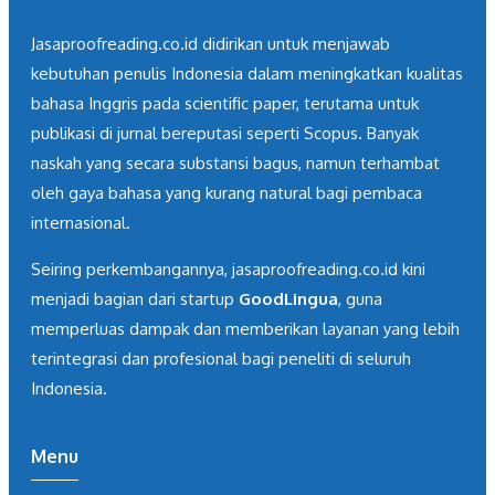
Jasaproofreading.co.id didirikan untuk menjawab
kebutuhan penulis Indonesia dalam meningkatkan kualitas
bahasa Inggris pada scientific paper, terutama untuk
publikasi di jurnal bereputasi seperti Scopus. Banyak
naskah yang secara substansi bagus, namun terhambat
oleh gaya bahasa yang kurang natural bagi pembaca
internasional.
Seiring perkembangannya, jasaproofreading.co.id kini
menjadi bagian dari startup
GoodLingua
, guna
memperluas dampak dan memberikan layanan yang lebih
terintegrasi dan profesional bagi peneliti di seluruh
Indonesia.
Menu