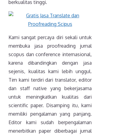
berkualitas tinggi.
Kami sangat percaya diri sekali untuk
membuka jasa proofreading jurnal
scopus dan conference internasional,
karena dibandingkan dengan jasa
sejenis, kualitas kami lebih unggul.
Tim kami terdiri dari translator, editor
dan staff native yang bekerjasama
untuk meningkatkan kualitas dari
scientific paper. Disamping itu, kami
memiliki pengalaman yang panjang.
Editor kami sudah berpengalaman
menerbitkan paper diberbagai jurnal