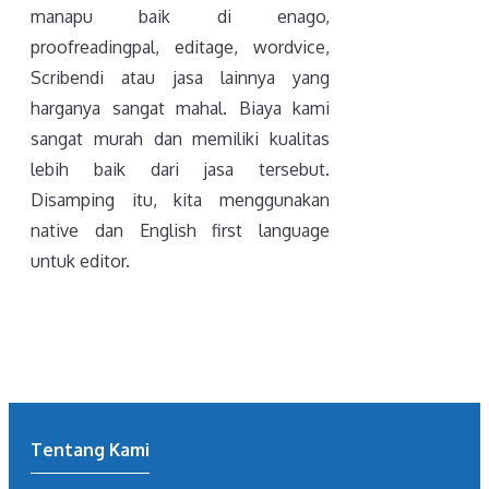
manapu baik di enago,
proofreadingpal, editage, wordvice,
Scribendi atau jasa lainnya yang
harganya sangat mahal. Biaya kami
sangat murah dan memiliki kualitas
lebih baik dari jasa tersebut.
Disamping itu, kita menggunakan
native dan English first language
untuk editor.
Tentang Kami