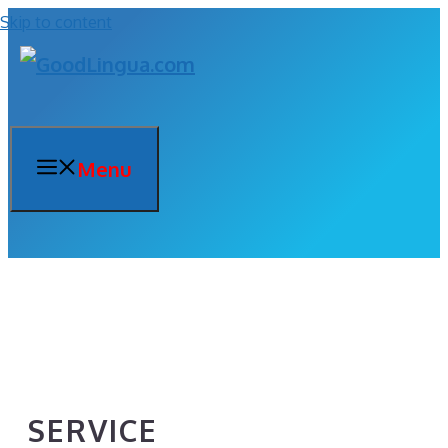
Skip to content
Menu
SERVICE