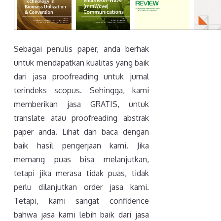
Sebagai penulis paper, anda berhak
untuk mendapatkan kualitas yang baik
dari jasa proofreading untuk jurnal
terindeks scopus. Sehingga, kami
memberikan jasa GRATIS, untuk
translate atau proofreading abstrak
paper anda. Lihat dan baca dengan
baik hasil pengerjaan kami. Jika
memang puas bisa melanjutkan,
tetapi jika merasa tidak puas, tidak
perlu dilanjutkan order jasa kami.
Tetapi, kami sangat confidence
bahwa jasa kami lebih baik dari jasa