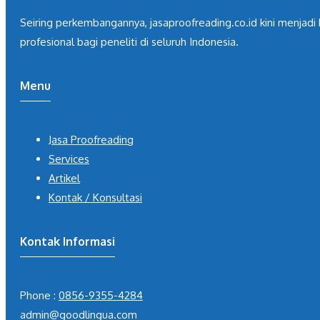
Seiring perkembangannya, jasaproofreading.co.id kini menjadi 
profesional bagi peneliti di seluruh Indonesia.
Menu
Jasa Proofreading
Services
Artikel
Kontak / Konsultasi
Kontak Informasi
Phone :
0856-9355-4284
admin@goodlingua.com