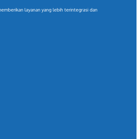
mberikan layanan yang lebih terintegrasi dan