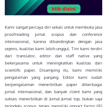
Kami sangat percaya diri sekali untuk membuka jasa
proofreading jurnal scopus dan conference
internasional, karena dibandingkan dengan jasa
sejenis, kualitas kami lebih unggul. Tim kami terdiri
dari translator, editor dan staff native yang
bekerjasama untuk meningkatkan kualitas dari
scientific paper. Disamping itu, kami memiliki
pengalaman yang panjang. Editor kami sudah
berpengalaman menerbitkan paper diberbagai
jurnal internasional, dan banyak client kami yang
sukses menerbitkan di Jurnal-Jurnal top, bukan saja
terindeks scopus, tetapi memiliki impact factor (IF)