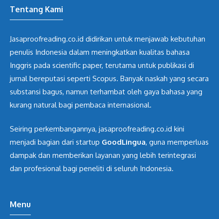
Tentang Kami
Jasaproofreading.co.id didirikan untuk menjawab kebutuhan
penulis Indonesia dalam meningkatkan kualitas bahasa
Inggris pada scientific paper, terutama untuk publikasi di
jurnal bereputasi seperti Scopus. Banyak naskah yang secara
substansi bagus, namun terhambat oleh gaya bahasa yang
kurang natural bagi pembaca internasional.
Seiring perkembangannya, jasaproofreading.co.id kini
menjadi bagian dari startup
GoodLingua
, guna memperluas
dampak dan memberikan layanan yang lebih terintegrasi
dan profesional bagi peneliti di seluruh Indonesia.
Menu