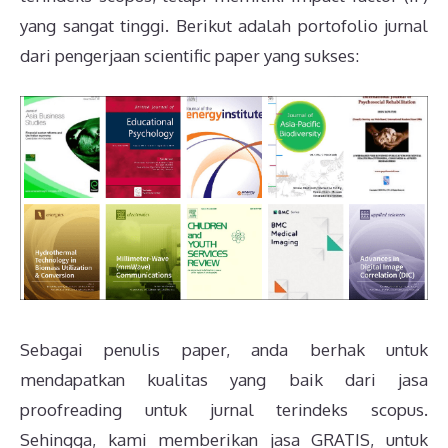
yang sangat tinggi. Berikut adalah portofolio jurnal
dari pengerjaan scientific paper yang sukses:
Sebagai penulis paper, anda berhak untuk
mendapatkan kualitas yang baik dari jasa
proofreading untuk jurnal terindeks scopus.
Sehingga, kami memberikan jasa GRATIS, untuk