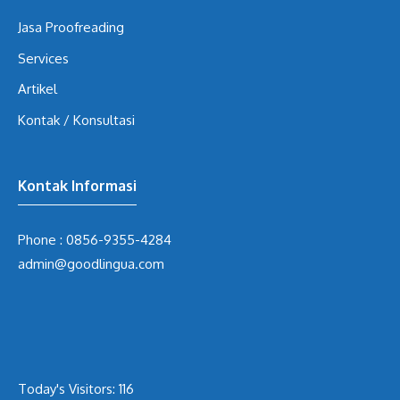
Jasa Proofreading
Services
Artikel
Kontak / Konsultasi
Kontak Informasi
Phone :
0856-9355-4284
admin@goodlingua.com
Today's Visitors:
116