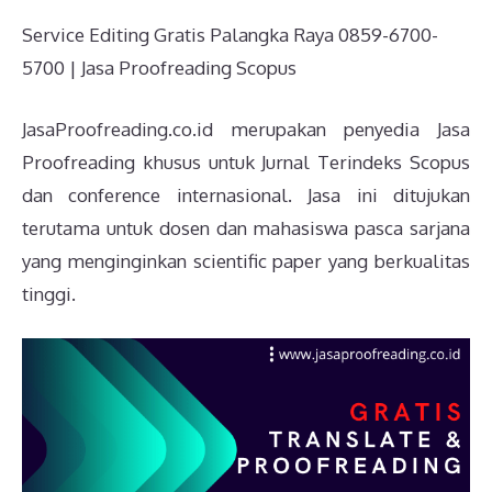
Service Editing Gratis Palangka Raya 0859-6700-
5700 | Jasa Proofreading Scopus
JasaProofreading.co.id merupakan penyedia Jasa
Proofreading khusus untuk Jurnal Terindeks Scopus
dan conference internasional. Jasa ini ditujukan
terutama untuk dosen dan mahasiswa pasca sarjana
yang menginginkan scientific paper yang berkualitas
tinggi.