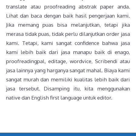
translate atau proofreading abstrak paper anda.
Lihat dan baca dengan baik hasil pengerjaan kami.
Jika memang puas bisa melanjutkan, tetapi jika
merasa tidak puas, tidak perlu dilanjutkan order jasa
kami. Tetapi, kami sangat confidence bahwa jasa
kami lebih baik dari jasa manapu baik di enago,
proofreadingpal, editage, wordvice, Scribendi atau
jasa lainnya yang harganya sangat mahal. Biaya kami
sangat murah dan memiliki kualitas lebih baik dari
jasa tersebut. Disamping itu, kita menggunakan
native dan English first language untuk editor.