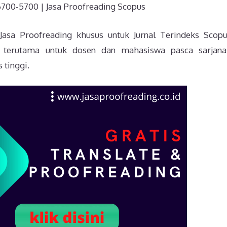
700-5700 | Jasa Proofreading Scopus
 Jasa Proofreading khusus untuk Jurnal Terindeks Scop
kan terutama untuk dosen dan mahasiswa pasca sarjan
 tinggi.