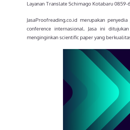
Layanan Translate Schimago Kotabaru 0859-6
JasaProofreading.co.id merupakan penyedia
conference internasional. Jasa ini dituju
menginginkan scientific paper yang berkualitas