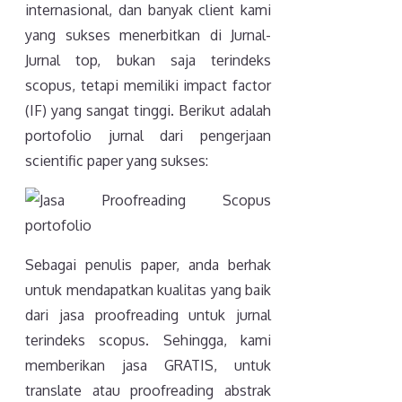
internasional, dan banyak client kami
yang sukses menerbitkan di Jurnal-
Jurnal top, bukan saja terindeks
scopus, tetapi memiliki impact factor
(IF) yang sangat tinggi. Berikut adalah
portofolio jurnal dari pengerjaan
scientific paper yang sukses:
Sebagai penulis paper, anda berhak
untuk mendapatkan kualitas yang baik
dari jasa proofreading untuk jurnal
terindeks scopus. Sehingga, kami
memberikan jasa GRATIS, untuk
translate atau proofreading abstrak