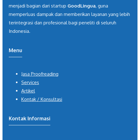
menjadi bagian dari startup
GoodLingua
, guna
memperluas dampak dan memberikan layanan yang lebih
terintegrasi dan profesional bagi peneliti di seluruh
Indonesia.
Menu
Jasa Proofreading
Services
Artikel
Kontak / Konsultasi
Kontak Informasi