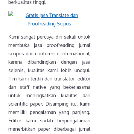
berkualitas tinggi.
Kami sangat percaya diri sekali untuk
membuka jasa proofreading jurnal
scopus dan conference internasional,
karena dibandingkan dengan jasa
sejenis, kualitas kami lebih unggul.
Tim kami terdiri dari translator, editor
dan staff native yang bekerjasama
untuk meningkatkan kualitas dari
scientific paper. Disamping itu, kami
memiliki pengalaman yang panjang.
Editor kami sudah berpengalaman
menerbitkan paper diberbagai jurnal