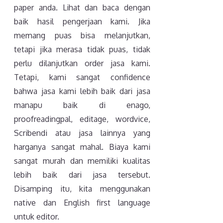
paper anda. Lihat dan baca dengan
baik hasil pengerjaan kami. Jika
memang puas bisa melanjutkan,
tetapi jika merasa tidak puas, tidak
perlu dilanjutkan order jasa kami.
Tetapi, kami sangat confidence
bahwa jasa kami lebih baik dari jasa
manapu baik di enago,
proofreadingpal, editage, wordvice,
Scribendi atau jasa lainnya yang
harganya sangat mahal. Biaya kami
sangat murah dan memiliki kualitas
lebih baik dari jasa tersebut.
Disamping itu, kita menggunakan
native dan English first language
untuk editor.