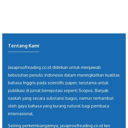
Tentang Kami
Jasaproofreading.co.id didirikan untuk menjawab
kebutuhan penulis Indonesia dalam meningkatkan kualitas
bahasa Inggris pada scientific paper, terutama untuk
publikasi di jurnal bereputasi seperti Scopus. Banyak
naskah yang secara substansi bagus, namun terhambat
oleh gaya bahasa yang kurang natural bagi pembaca
internasional.
Seiring perkembangannya, jasaproofreading.co.id kini