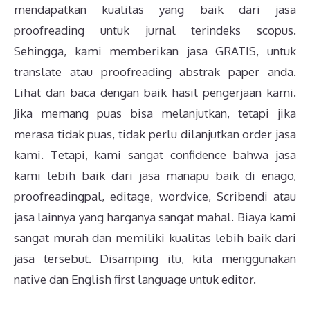
mendapatkan kualitas yang baik dari jasa
proofreading untuk jurnal terindeks scopus.
Sehingga, kami memberikan jasa GRATIS, untuk
translate atau proofreading abstrak paper anda.
Lihat dan baca dengan baik hasil pengerjaan kami.
Jika memang puas bisa melanjutkan, tetapi jika
merasa tidak puas, tidak perlu dilanjutkan order jasa
kami. Tetapi, kami sangat confidence bahwa jasa
kami lebih baik dari jasa manapu baik di enago,
proofreadingpal, editage, wordvice, Scribendi atau
jasa lainnya yang harganya sangat mahal. Biaya kami
sangat murah dan memiliki kualitas lebih baik dari
jasa tersebut. Disamping itu, kita menggunakan
native dan English first language untuk editor.