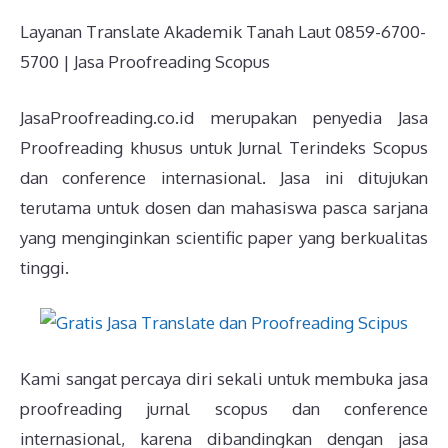
Layanan Translate Akademik Tanah Laut 0859-6700-
5700 | Jasa Proofreading Scopus
JasaProofreading.co.id merupakan penyedia Jasa
Proofreading khusus untuk Jurnal Terindeks Scopus
dan conference internasional. Jasa ini ditujukan
terutama untuk dosen dan mahasiswa pasca sarjana
yang menginginkan scientific paper yang berkualitas
tinggi.
Kami sangat percaya diri sekali untuk membuka jasa
proofreading jurnal scopus dan conference
internasional, karena dibandingkan dengan jasa