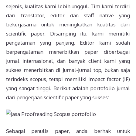
sejenis, kualitas kami lebih unggul. Tim kami terdiri
dari translator, editor dan staff native yang
bekerjasama untuk meningkatkan kualitas dari
scientific paper. Disamping itu, kami memiliki
pengalaman yang panjang. Editor kami sudah
berpengalaman menerbitkan paper diberbagai
jurnal internasional, dan banyak client kami yang
sukses menerbitkan di Jurnal-Jurnal top, bukan saja
terindeks scopus, tetapi memiliki impact factor (IF)
yang sangat tinggi. Berikut adalah portofolio jurnal
dari pengerjaan scientific paper yang sukses:
Sebagai penulis paper, anda berhak untuk