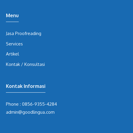
Menu
Jasa Proofreading
Services
Artikel
Kontak / Konsultasi
Kontak Informasi
Phone :
0856-9355-4284
admin@goodlingua.com