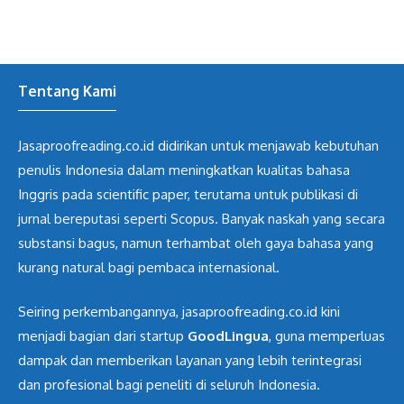
Tentang Kami
Jasaproofreading.co.id didirikan untuk menjawab kebutuhan
penulis Indonesia dalam meningkatkan kualitas bahasa
Inggris pada scientific paper, terutama untuk publikasi di
jurnal bereputasi seperti Scopus. Banyak naskah yang secara
substansi bagus, namun terhambat oleh gaya bahasa yang
kurang natural bagi pembaca internasional.
Seiring perkembangannya, jasaproofreading.co.id kini
menjadi bagian dari startup
GoodLingua
, guna memperluas
dampak dan memberikan layanan yang lebih terintegrasi
dan profesional bagi peneliti di seluruh Indonesia.