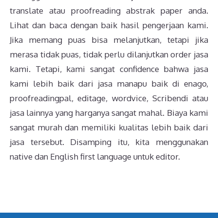
translate atau proofreading abstrak paper anda.
Lihat dan baca dengan baik hasil pengerjaan kami.
Jika memang puas bisa melanjutkan, tetapi jika
merasa tidak puas, tidak perlu dilanjutkan order jasa
kami. Tetapi, kami sangat confidence bahwa jasa
kami lebih baik dari jasa manapu baik di enago,
proofreadingpal, editage, wordvice, Scribendi atau
jasa lainnya yang harganya sangat mahal. Biaya kami
sangat murah dan memiliki kualitas lebih baik dari
jasa tersebut. Disamping itu, kita menggunakan
native dan English first language untuk editor.