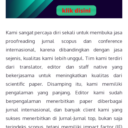
Kami sangat percaya diri sekali untuk membuka jasa
proofreading jurnal scopus dan conference
internasional, karena dibandingkan dengan jasa
sejenis, kualitas kami lebih unggul. Tim kami terdiri
dari translator, editor dan staff native yang
bekerjasama untuk meningkatkan kualitas dari
scientific paper. Disamping itu, kami memiliki
pengalaman yang panjang. Editor kami sudah
berpengalaman menerbitkan paper diberbagai
jurnal internasional, dan banyak client kami yang
sukses menerbitkan di Jurnal-Jurnal top, bukan saja
terindeks scopus, tetapi memiliki impact factor (IF)