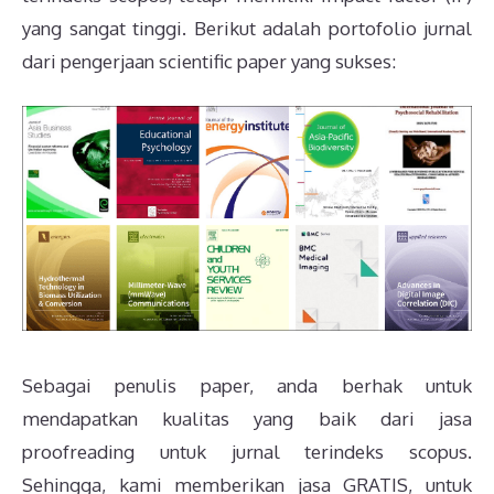
yang sangat tinggi. Berikut adalah portofolio jurnal
dari pengerjaan scientific paper yang sukses:
Sebagai penulis paper, anda berhak untuk
mendapatkan kualitas yang baik dari jasa
proofreading untuk jurnal terindeks scopus.
Sehingga, kami memberikan jasa GRATIS, untuk