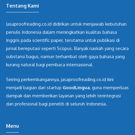
Tentang Kami
Jasaproofreading.co.id didirikan untuk menjawab kebutuhan
penulis Indonesia dalam meningkatkan kualitas bahasa
Inggris pada scientific paper, terutama untuk publikasi di
jurnal bereputasi seperti Scopus. Banyak naskah yang secara
substansi bagus, namun terhambat oleh gaya bahasa yang
kurang natural bagi pembaca internasional.
Seiring perkembangannya, jasaproofreading.co.id kini
menjadi bagian dari startup
GoodLingua
, guna memperluas
dampak dan memberikan layanan yang lebih terintegrasi
dan profesional bagi peneliti di seluruh Indonesia.
Menu