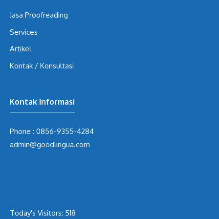
Jasa Proofreading
Services
Artikel
Kontak / Konsultasi
Kontak Informasi
Phone :
0856-9355-4284
admin@goodlingua.com
Today's Visitors:
518