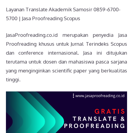
Layanan Translate Akademik Samosir 0859-6700-
5700 | Jasa Proofreading Scopus
JasaProofreading.co.id merupakan penyedia Jasa
Proofreading khusus untuk Jurnal Terindeks Scopus
dan conference internasional. Jasa ini ditujukan
terutama untuk dosen dan mahasiswa pasca sarjana
yang menginginkan scientific paper yang berkualitas
tinggi.