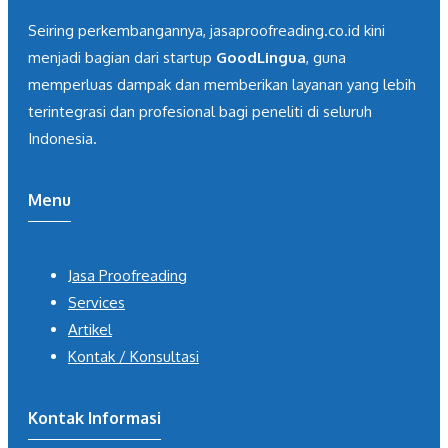
Seiring perkembangannya, jasaproofreading.co.id kini
menjadi bagian dari startup
GoodLingua
, guna
memperluas dampak dan memberikan layanan yang lebih
terintegrasi dan profesional bagi peneliti di seluruh
Indonesia.
Menu
Jasa Proofreading
Services
Artikel
Kontak / Konsultasi
Kontak Informasi