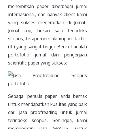
menerbitkan paper diberbagai jurnal
internasional, dan banyak client kami
yang sukses menerbitkan di Jurnal-
Jurnal top, bukan saja terindeks
scopus, tetapi memiliki impact factor
(IF) yang sangat tinggi. Berikut adalah
portofolio jurnal dari pengerjaan
scientific paper yang sukses:
Sebagai penulis paper, anda berhak
untuk mendapatkan kualitas yang baik
dari jasa proofreading untuk jurnal
terindeks scopus. Sehingga, kami
memberikan jasa GRATIS, untuk