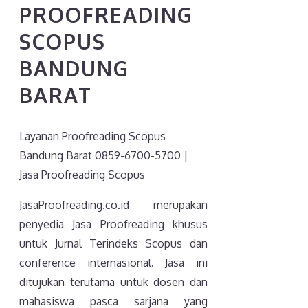
PROOFREADING
SCOPUS
BANDUNG
BARAT
Layanan Proofreading Scopus
Bandung Barat 0859-6700-5700 |
Jasa Proofreading Scopus
JasaProofreading.co.id merupakan
penyedia Jasa Proofreading khusus
untuk Jurnal Terindeks Scopus dan
conference internasional. Jasa ini
ditujukan terutama untuk dosen dan
mahasiswa pasca sarjana yang