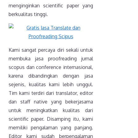
menginginkan scientific paper yang
berkualitas tinggi.
Kami sangat percaya diri sekali untuk
membuka jasa proofreading jurnal
scopus dan conference internasional,
karena dibandingkan dengan jasa
sejenis, kualitas kami lebih unggul.
Tim kami terdiri dari translator, editor
dan staff native yang bekerjasama
untuk meningkatkan kualitas dari
scientific paper. Disamping itu, kami
memiliki pengalaman yang panjang.
Editor kami sudah berpengalaman