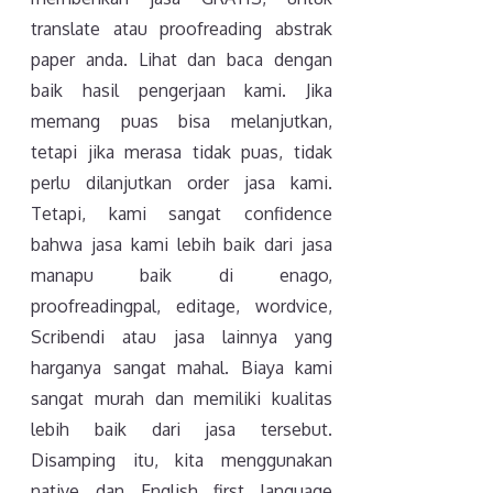
translate atau proofreading abstrak
paper anda. Lihat dan baca dengan
baik hasil pengerjaan kami. Jika
memang puas bisa melanjutkan,
tetapi jika merasa tidak puas, tidak
perlu dilanjutkan order jasa kami.
Tetapi, kami sangat confidence
bahwa jasa kami lebih baik dari jasa
manapu baik di enago,
proofreadingpal, editage, wordvice,
Scribendi atau jasa lainnya yang
harganya sangat mahal. Biaya kami
sangat murah dan memiliki kualitas
lebih baik dari jasa tersebut.
Disamping itu, kita menggunakan
native dan English first language