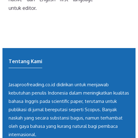
untuk editor.
Tentang Kami
Jasaproofreading.co.id didirikan untuk menjawab
kebutuhan penulis Indonesia dalam meningkatkan kualitas
bahasa Inggris pada scientific paper, terutama untuk
publikasi di jurnal bereputasi seperti Scopus. Banyak
naskah yang secara substansi bagus, namun terhambat
oleh gaya bahasa yang kurang natural bagi pembaca
internasional.