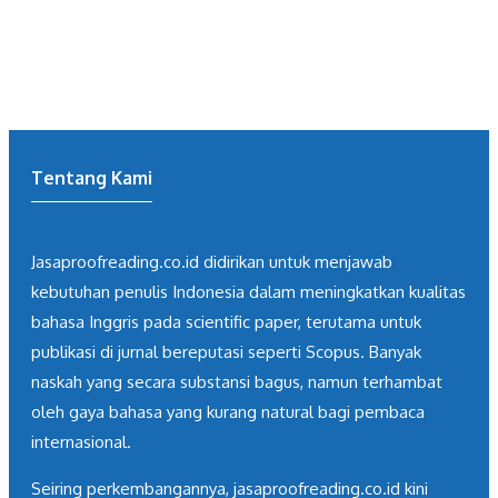
Tentang Kami
Jasaproofreading.co.id didirikan untuk menjawab
kebutuhan penulis Indonesia dalam meningkatkan kualitas
bahasa Inggris pada scientific paper, terutama untuk
publikasi di jurnal bereputasi seperti Scopus. Banyak
naskah yang secara substansi bagus, namun terhambat
oleh gaya bahasa yang kurang natural bagi pembaca
internasional.
Seiring perkembangannya, jasaproofreading.co.id kini