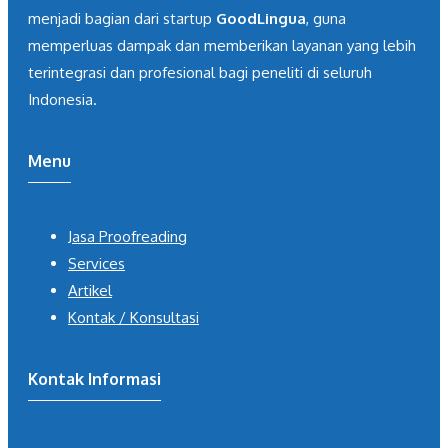
menjadi bagian dari startup
GoodLingua
, guna
memperluas dampak dan memberikan layanan yang lebih
terintegrasi dan profesional bagi peneliti di seluruh
Indonesia.
Menu
Jasa Proofreading
Services
Artikel
Kontak / Konsultasi
Kontak Informasi