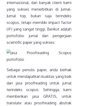
internasional, dan banyak client kami
yang sukses menerbitkan di Jurnal-
Jurnal top, bukan saja terindeks
scopus, tetapi memiliki impact factor
(IF) yang sangat tinggi. Berikut adalah
portofolio jurnal dari pengerjaan
scientific paper yang sukses:
Sebagai penulis paper, anda berhak
untuk mendapatkan kualitas yang baik
dari jasa proofreading untuk jurnal
terindeks scopus. Sehingga, kami
memberikan jasa GRATIS, untuk
translate atau proofreading abstrak