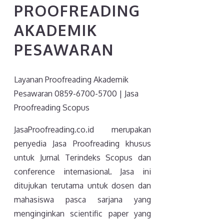
PROOFREADING
AKADEMIK
PESAWARAN
Layanan Proofreading Akademik
Pesawaran 0859-6700-5700 | Jasa
Proofreading Scopus
JasaProofreading.co.id merupakan
penyedia Jasa Proofreading khusus
untuk Jurnal Terindeks Scopus dan
conference internasional. Jasa ini
ditujukan terutama untuk dosen dan
mahasiswa pasca sarjana yang
menginginkan scientific paper yang