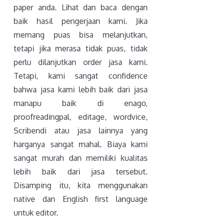
paper anda. Lihat dan baca dengan
baik hasil pengerjaan kami. Jika
memang puas bisa melanjutkan,
tetapi jika merasa tidak puas, tidak
perlu dilanjutkan order jasa kami.
Tetapi, kami sangat confidence
bahwa jasa kami lebih baik dari jasa
manapu baik di enago,
proofreadingpal, editage, wordvice,
Scribendi atau jasa lainnya yang
harganya sangat mahal. Biaya kami
sangat murah dan memiliki kualitas
lebih baik dari jasa tersebut.
Disamping itu, kita menggunakan
native dan English first language
untuk editor.