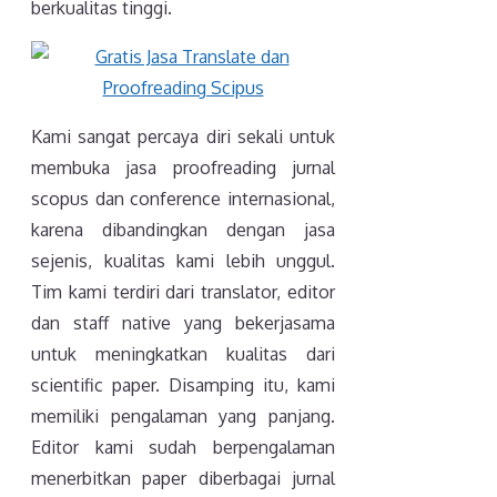
berkualitas tinggi.
Kami sangat percaya diri sekali untuk
membuka jasa proofreading jurnal
scopus dan conference internasional,
karena dibandingkan dengan jasa
sejenis, kualitas kami lebih unggul.
Tim kami terdiri dari translator, editor
dan staff native yang bekerjasama
untuk meningkatkan kualitas dari
scientific paper. Disamping itu, kami
memiliki pengalaman yang panjang.
Editor kami sudah berpengalaman
menerbitkan paper diberbagai jurnal