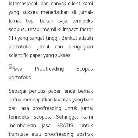
internasional, dan banyak client kami
yang sukses menerbitkan di Jurnal-
Jurnal top, bukan saja terindeks
scopus, tetapi memiliki impact factor
(IF) yang sangat tinggi. Berikut adalah
portofolio jurnal dari pengerjaan
scientific paper yang sukses:
Sebagai penulis paper, anda berhak
untuk mendapatkan kualitas yang baik
dari jasa proofreading untuk jurnal
terindeks scopus. Sehingga, kami
memberikan jasa GRATIS, untuk
translate atau proofreading abstrak