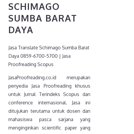
SCHIMAGO
SUMBA BARAT
DAYA
Jasa Translate Schimago Sumba Barat
Daya 0859-6700-5700 | Jasa
Proofreading Scopus
JasaProofreading.co.id merupakan
penyedia Jasa Proofreading khusus
untuk Jurnal Terindeks Scopus dan
conference internasional. Jasa ini
ditujukan terutama untuk dosen dan
mahasiswa pasca sarjana yang
menginginkan scientific paper yang