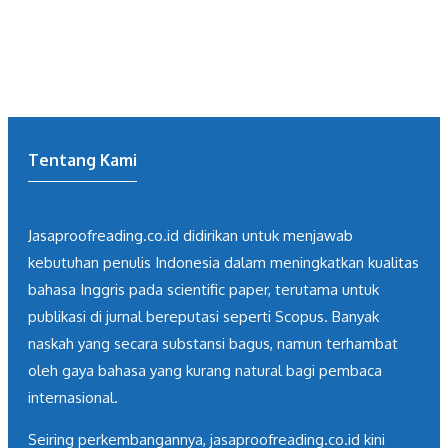
Tentang Kami
Jasaproofreading.co.id didirikan untuk menjawab
kebutuhan penulis Indonesia dalam meningkatkan kualitas
bahasa Inggris pada scientific paper, terutama untuk
publikasi di jurnal bereputasi seperti Scopus. Banyak
naskah yang secara substansi bagus, namun terhambat
oleh gaya bahasa yang kurang natural bagi pembaca
internasional.
Seiring perkembangannya, jasaproofreading.co.id kini