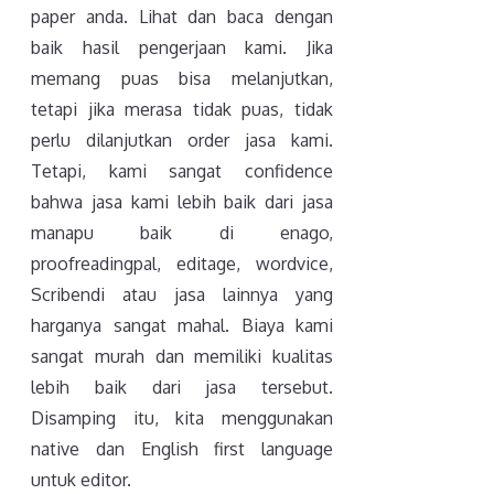
paper anda. Lihat dan baca dengan
baik hasil pengerjaan kami. Jika
memang puas bisa melanjutkan,
tetapi jika merasa tidak puas, tidak
perlu dilanjutkan order jasa kami.
Tetapi, kami sangat confidence
bahwa jasa kami lebih baik dari jasa
manapu baik di enago,
proofreadingpal, editage, wordvice,
Scribendi atau jasa lainnya yang
harganya sangat mahal. Biaya kami
sangat murah dan memiliki kualitas
lebih baik dari jasa tersebut.
Disamping itu, kita menggunakan
native dan English first language
untuk editor.