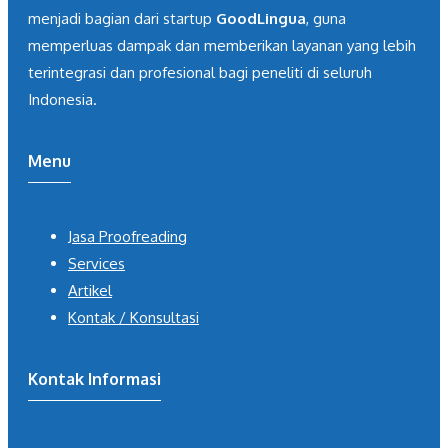
menjadi bagian dari startup
GoodLingua
, guna
memperluas dampak dan memberikan layanan yang lebih
terintegrasi dan profesional bagi peneliti di seluruh
Indonesia.
Menu
Jasa Proofreading
Services
Artikel
Kontak / Konsultasi
Kontak Informasi