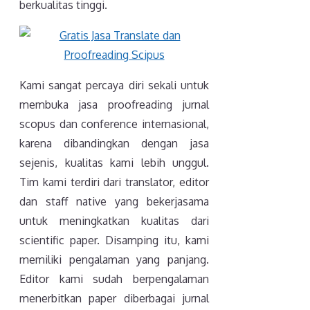
berkualitas tinggi.
Kami sangat percaya diri sekali untuk
membuka jasa proofreading jurnal
scopus dan conference internasional,
karena dibandingkan dengan jasa
sejenis, kualitas kami lebih unggul.
Tim kami terdiri dari translator, editor
dan staff native yang bekerjasama
untuk meningkatkan kualitas dari
scientific paper. Disamping itu, kami
memiliki pengalaman yang panjang.
Editor kami sudah berpengalaman
menerbitkan paper diberbagai jurnal