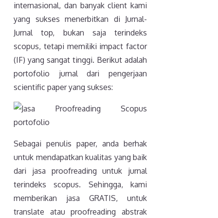
internasional, dan banyak client kami
yang sukses menerbitkan di Jurnal-
Jurnal top, bukan saja terindeks
scopus, tetapi memiliki impact factor
(IF) yang sangat tinggi. Berikut adalah
portofolio jurnal dari pengerjaan
scientific paper yang sukses:
Sebagai penulis paper, anda berhak
untuk mendapatkan kualitas yang baik
dari jasa proofreading untuk jurnal
terindeks scopus. Sehingga, kami
memberikan jasa GRATIS, untuk
translate atau proofreading abstrak