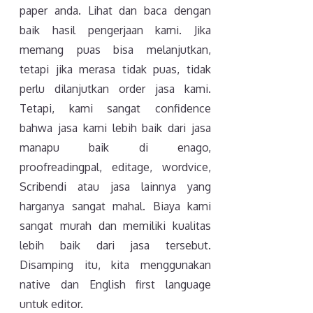
paper anda. Lihat dan baca dengan
baik hasil pengerjaan kami. Jika
memang puas bisa melanjutkan,
tetapi jika merasa tidak puas, tidak
perlu dilanjutkan order jasa kami.
Tetapi, kami sangat confidence
bahwa jasa kami lebih baik dari jasa
manapu baik di enago,
proofreadingpal, editage, wordvice,
Scribendi atau jasa lainnya yang
harganya sangat mahal. Biaya kami
sangat murah dan memiliki kualitas
lebih baik dari jasa tersebut.
Disamping itu, kita menggunakan
native dan English first language
untuk editor.