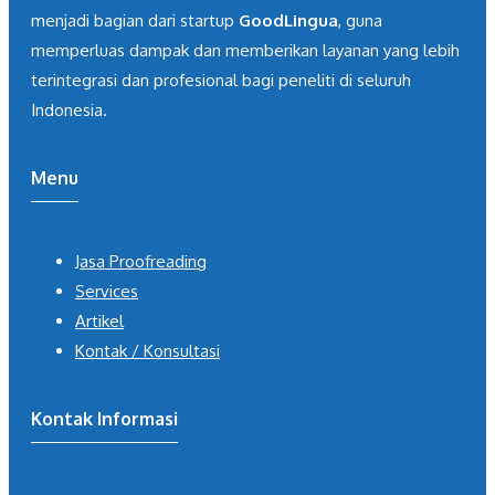
menjadi bagian dari startup
GoodLingua
, guna
memperluas dampak dan memberikan layanan yang lebih
terintegrasi dan profesional bagi peneliti di seluruh
Indonesia.
Menu
Jasa Proofreading
Services
Artikel
Kontak / Konsultasi
Kontak Informasi