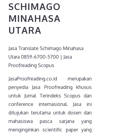
SCHIMAGO
MINAHASA
UTARA
Jasa Translate Schimago Minahasa
Utara 0859-6700-5700 | Jasa
Proofreading Scopus
JasaProofreading.co.id merupakan
penyedia Jasa Proofreading khusus
untuk Jurnal Terindeks Scopus dan
conference internasional. Jasa ini
ditujukan terutama untuk dosen dan
mahasiswa pasca sarjana yang
menginginkan scientific paper yang