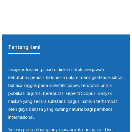
Tentang Kami
Jasaproofreading.co.id didirikan untuk menjawab
kebutuhan penulis Indonesia dalam meningkatkan kualitas
bahasa Inggris pada scientific paper, terutama untuk
publikasi di jurnal bereputasi seperti Scopus. Banyak
naskah yang secara substansi bagus, namun terhambat
oleh gaya bahasa yang kurang natural bagi pembaca
internasional.
Seiring perkembangannya, jasaproofreading.co.id kini