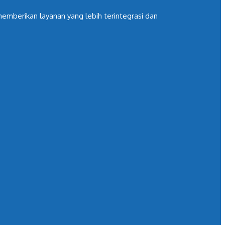
mberikan layanan yang lebih terintegrasi dan