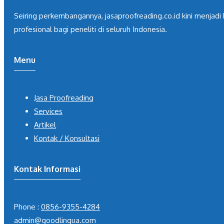
Seiring perkembangannya, jasaproofreading.co.id kini menjadi 
profesional bagi peneliti di seluruh Indonesia.
Menu
Jasa Proofreading
Services
Artikel
Kontak / Konsultasi
Kontak Informasi
Phone :
0856-9355-4284
admin@goodlingua.com