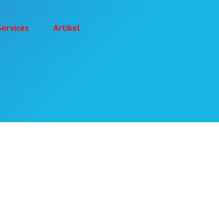
Services
Artikel