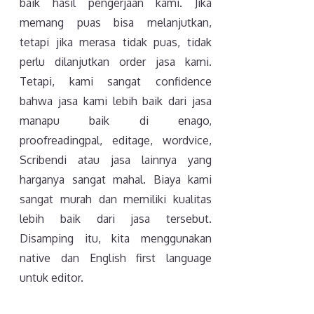
baik hasil pengerjaan kami. Jika
memang puas bisa melanjutkan,
tetapi jika merasa tidak puas, tidak
perlu dilanjutkan order jasa kami.
Tetapi, kami sangat confidence
bahwa jasa kami lebih baik dari jasa
manapu baik di enago,
proofreadingpal, editage, wordvice,
Scribendi atau jasa lainnya yang
harganya sangat mahal. Biaya kami
sangat murah dan memiliki kualitas
lebih baik dari jasa tersebut.
Disamping itu, kita menggunakan
native dan English first language
untuk editor.