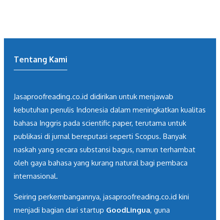
Tentang Kami
Jasaproofreading.co.id didirikan untuk menjawab
kebutuhan penulis Indonesia dalam meningkatkan kualitas
bahasa Inggris pada scientific paper, terutama untuk
publikasi di jurnal bereputasi seperti Scopus. Banyak
naskah yang secara substansi bagus, namun terhambat
oleh gaya bahasa yang kurang natural bagi pembaca
internasional.
Seiring perkembangannya, jasaproofreading.co.id kini
menjadi bagian dari startup
GoodLingua
, guna