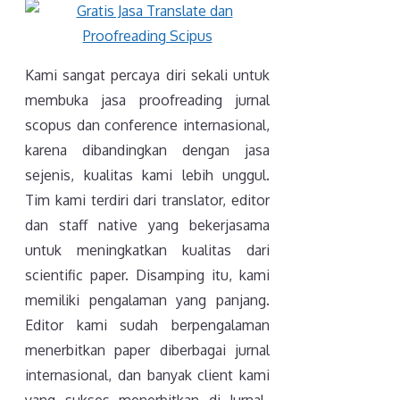
Kami sangat percaya diri sekali untuk
membuka jasa proofreading jurnal
scopus dan conference internasional,
karena dibandingkan dengan jasa
sejenis, kualitas kami lebih unggul.
Tim kami terdiri dari translator, editor
dan staff native yang bekerjasama
untuk meningkatkan kualitas dari
scientific paper. Disamping itu, kami
memiliki pengalaman yang panjang.
Editor kami sudah berpengalaman
menerbitkan paper diberbagai jurnal
internasional, dan banyak client kami
yang sukses menerbitkan di Jurnal-