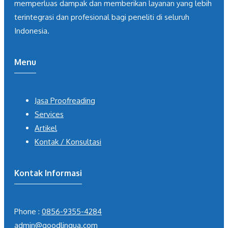
memperluas dampak dan memberikan layanan yang lebih
terintegrasi dan profesional bagi peneliti di seluruh
Indonesia.
Menu
Jasa Proofreading
Services
Artikel
Kontak / Konsultasi
Kontak Informasi
Phone :
0856-9355-4284
admin@goodlingua.com