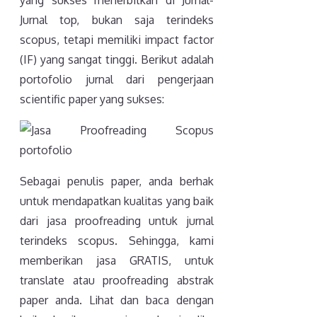
Jurnal top, bukan saja terindeks
scopus, tetapi memiliki impact factor
(IF) yang sangat tinggi. Berikut adalah
portofolio jurnal dari pengerjaan
scientific paper yang sukses:
Sebagai penulis paper, anda berhak
untuk mendapatkan kualitas yang baik
dari jasa proofreading untuk jurnal
terindeks scopus. Sehingga, kami
memberikan jasa GRATIS, untuk
translate atau proofreading abstrak
paper anda. Lihat dan baca dengan