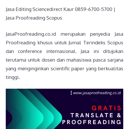
Jasa Editing Sciencedirect Kaur 0859-6700-5700 |
Jasa Proofreading Scopus
JasaProofreading.co.id merupakan penyedia Jasa
Proofreading khusus untuk Jurnal Terindeks Scopus
dan conference internasional. Jasa ini ditujukan
terutama untuk dosen dan mahasiswa pasca sarjana
yang menginginkan scientific paper yang berkualitas
tinggi.