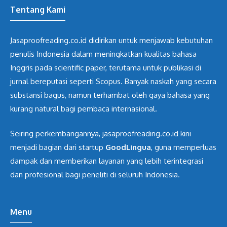
Tentang Kami
Jasaproofreading.co.id didirikan untuk menjawab kebutuhan
penulis Indonesia dalam meningkatkan kualitas bahasa
Inggris pada scientific paper, terutama untuk publikasi di
jurnal bereputasi seperti Scopus. Banyak naskah yang secara
substansi bagus, namun terhambat oleh gaya bahasa yang
kurang natural bagi pembaca internasional.
Seiring perkembangannya, jasaproofreading.co.id kini
menjadi bagian dari startup
GoodLingua
, guna memperluas
dampak dan memberikan layanan yang lebih terintegrasi
dan profesional bagi peneliti di seluruh Indonesia.
Menu