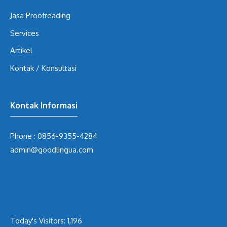
Jasa Proofreading
Services
Artikel
Kontak / Konsultasi
Kontak Informasi
Phone :
0856-9355-4284
admin@goodlingua.com
Today's Visitors:
1,196