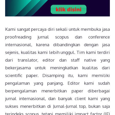
Kami sangat percaya diri sekali untuk membuka jasa
proofreading jurnal scopus dan conference
internasional, karena dibandingkan dengan jasa
sejenis, kualitas kami lebih unggul. Tim kami terdiri
dari translator, editor dan staff native yang
bekerjasama untuk meningkatkan kualitas dari
scientific paper. Disamping itu, kami memiliki
pengalaman yang panjang. Editor kami sudah
berpengalaman menerbitkan paper diberbagai
jurnal internasional, dan banyak client kami yang
sukses menerbitkan di Jurnal-Jurnal top, bukan saja
terindeks scopus, tetapi memiliki impact factor (IF)