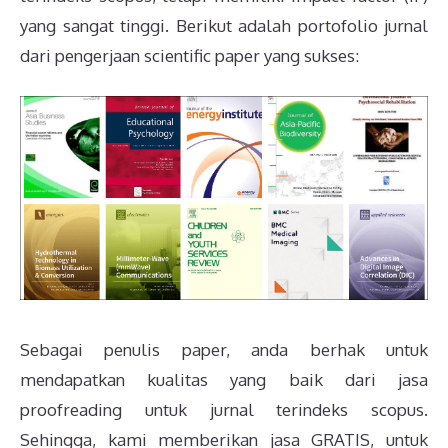
yang sangat tinggi. Berikut adalah portofolio jurnal
dari pengerjaan scientific paper yang sukses:
Sebagai penulis paper, anda berhak untuk
mendapatkan kualitas yang baik dari jasa
proofreading untuk jurnal terindeks scopus.
Sehingga, kami memberikan jasa GRATIS, untuk