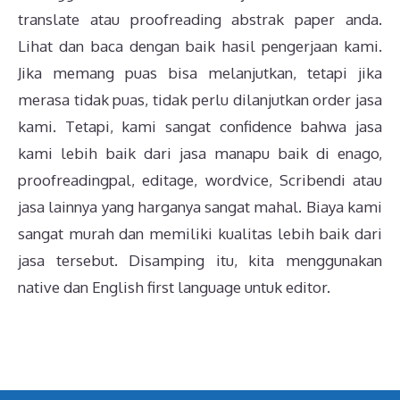
translate atau proofreading abstrak paper anda.
Lihat dan baca dengan baik hasil pengerjaan kami.
Jika memang puas bisa melanjutkan, tetapi jika
merasa tidak puas, tidak perlu dilanjutkan order jasa
kami. Tetapi, kami sangat confidence bahwa jasa
kami lebih baik dari jasa manapu baik di enago,
proofreadingpal, editage, wordvice, Scribendi atau
jasa lainnya yang harganya sangat mahal. Biaya kami
sangat murah dan memiliki kualitas lebih baik dari
jasa tersebut. Disamping itu, kita menggunakan
native dan English first language untuk editor.