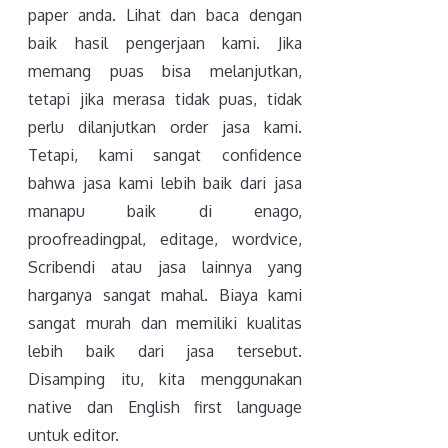
paper anda. Lihat dan baca dengan
baik hasil pengerjaan kami. Jika
memang puas bisa melanjutkan,
tetapi jika merasa tidak puas, tidak
perlu dilanjutkan order jasa kami.
Tetapi, kami sangat confidence
bahwa jasa kami lebih baik dari jasa
manapu baik di enago,
proofreadingpal, editage, wordvice,
Scribendi atau jasa lainnya yang
harganya sangat mahal. Biaya kami
sangat murah dan memiliki kualitas
lebih baik dari jasa tersebut.
Disamping itu, kita menggunakan
native dan English first language
untuk editor.