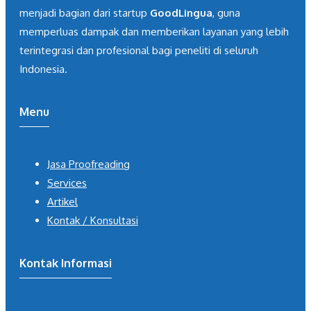
menjadi bagian dari startup
GoodLingua
, guna
memperluas dampak dan memberikan layanan yang lebih
terintegrasi dan profesional bagi peneliti di seluruh
Indonesia.
Menu
Jasa Proofreading
Services
Artikel
Kontak / Konsultasi
Kontak Informasi