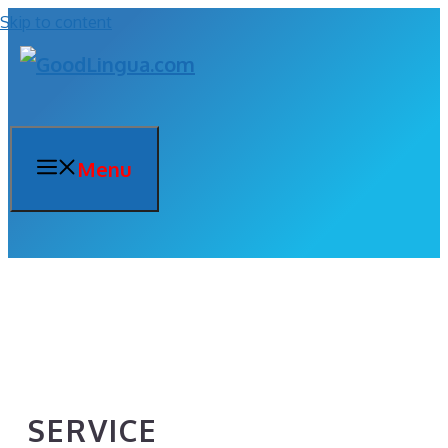
Skip to content
Menu
SERVICE