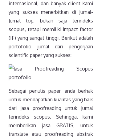
internasional, dan banyak client kami
yang sukses menerbitkan di Jurnal-
Jurnal top, bukan saja terindeks
scopus, tetapi memiliki impact factor
(IF) yang sangat tinggi. Berikut adalah
portofolio jurnal dari pengerjaan
scientific paper yang sukses:
Sebagai penulis paper, anda berhak
untuk mendapatkan kualitas yang baik
dari jasa proofreading untuk jurnal
terindeks scopus. Sehingga, kami
memberikan jasa GRATIS, untuk
translate atau proofreading abstrak