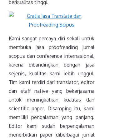
berkualitas tinggi.
Kami sangat percaya diri sekali untuk
membuka jasa proofreading jurnal
scopus dan conference internasional,
karena dibandingkan dengan jasa
sejenis, kualitas kami lebih unggul.
Tim kami terdiri dari translator, editor
dan staff native yang bekerjasama
untuk meningkatkan kualitas dari
scientific paper. Disamping itu, kami
memiliki pengalaman yang panjang.
Editor kami sudah berpengalaman
menerbitkan paper diberbagai jurnal