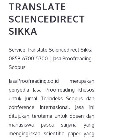
TRANSLATE
SCIENCEDIRECT
SIKKA
Service Translate Sciencedirect Sikka
0859-6700-5700 | Jasa Proofreading
Scopus
JasaProofreading.co.id merupakan
penyedia Jasa Proofreading khusus
untuk Jurnal Terindeks Scopus dan
conference internasional. Jasa ini
ditujukan terutama untuk dosen dan
mahasiswa pasca sarjana yang
menginginkan scientific paper yang