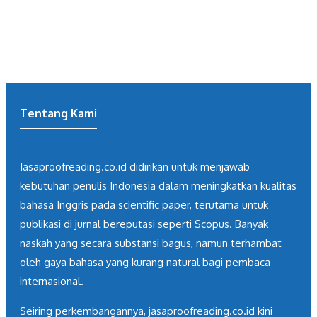
Tentang Kami
Jasaproofreading.co.id didirikan untuk menjawab
kebutuhan penulis Indonesia dalam meningkatkan kualitas
bahasa Inggris pada scientific paper, terutama untuk
publikasi di jurnal bereputasi seperti Scopus. Banyak
naskah yang secara substansi bagus, namun terhambat
oleh gaya bahasa yang kurang natural bagi pembaca
internasional.
Seiring perkembangannya, jasaproofreading.co.id kini