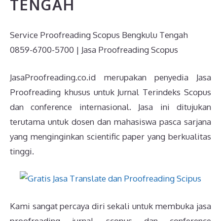
TENGAH
Service Proofreading Scopus Bengkulu Tengah
0859-6700-5700 | Jasa Proofreading Scopus
JasaProofreading.co.id merupakan penyedia Jasa
Proofreading khusus untuk Jurnal Terindeks Scopus
dan conference internasional. Jasa ini ditujukan
terutama untuk dosen dan mahasiswa pasca sarjana
yang menginginkan scientific paper yang berkualitas
tinggi.
Kami sangat percaya diri sekali untuk membuka jasa
proofreading jurnal scopus dan conference