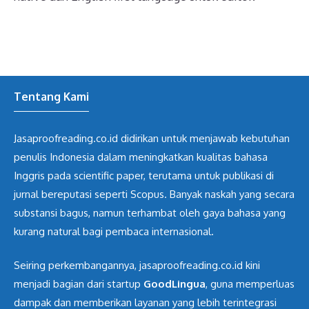
Tentang Kami
Jasaproofreading.co.id didirikan untuk menjawab kebutuhan
penulis Indonesia dalam meningkatkan kualitas bahasa
Inggris pada scientific paper, terutama untuk publikasi di
jurnal bereputasi seperti Scopus. Banyak naskah yang secara
substansi bagus, namun terhambat oleh gaya bahasa yang
kurang natural bagi pembaca internasional.
Seiring perkembangannya, jasaproofreading.co.id kini
menjadi bagian dari startup
GoodLingua
, guna memperluas
dampak dan memberikan layanan yang lebih terintegrasi