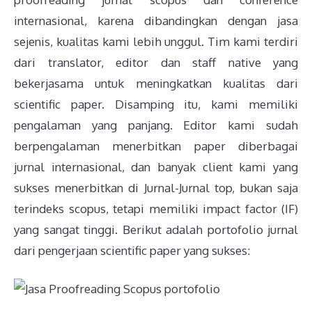
internasional, karena dibandingkan dengan jasa
sejenis, kualitas kami lebih unggul. Tim kami terdiri
dari translator, editor dan staff native yang
bekerjasama untuk meningkatkan kualitas dari
scientific paper. Disamping itu, kami memiliki
pengalaman yang panjang. Editor kami sudah
berpengalaman menerbitkan paper diberbagai
jurnal internasional, dan banyak client kami yang
sukses menerbitkan di Jurnal-Jurnal top, bukan saja
terindeks scopus, tetapi memiliki impact factor (IF)
yang sangat tinggi. Berikut adalah portofolio jurnal
dari pengerjaan scientific paper yang sukses: