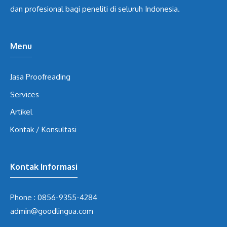
dan profesional bagi peneliti di seluruh Indonesia.
Menu
Jasa Proofreading
Services
Artikel
Kontak / Konsultasi
Kontak Informasi
Phone :
0856-9355-4284
admin@goodlingua.com