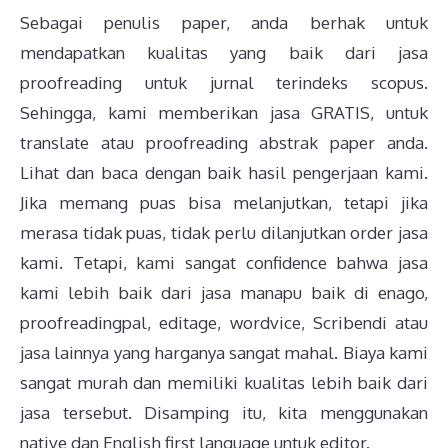
Sebagai penulis paper, anda berhak untuk
mendapatkan kualitas yang baik dari jasa
proofreading untuk jurnal terindeks scopus.
Sehingga, kami memberikan jasa GRATIS, untuk
translate atau proofreading abstrak paper anda.
Lihat dan baca dengan baik hasil pengerjaan kami.
Jika memang puas bisa melanjutkan, tetapi jika
merasa tidak puas, tidak perlu dilanjutkan order jasa
kami. Tetapi, kami sangat confidence bahwa jasa
kami lebih baik dari jasa manapu baik di enago,
proofreadingpal, editage, wordvice, Scribendi atau
jasa lainnya yang harganya sangat mahal. Biaya kami
sangat murah dan memiliki kualitas lebih baik dari
jasa tersebut. Disamping itu, kita menggunakan
native dan English first language untuk editor.