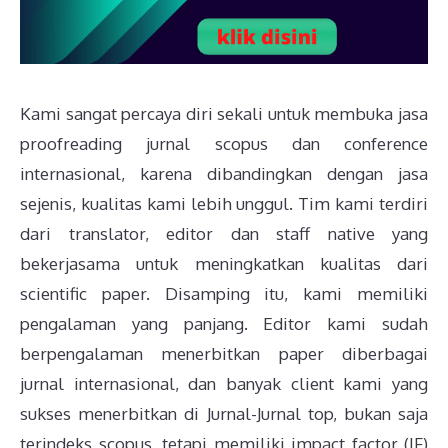
Kami sangat percaya diri sekali untuk membuka jasa
proofreading jurnal scopus dan conference
internasional, karena dibandingkan dengan jasa
sejenis, kualitas kami lebih unggul. Tim kami terdiri
dari translator, editor dan staff native yang
bekerjasama untuk meningkatkan kualitas dari
scientific paper. Disamping itu, kami memiliki
pengalaman yang panjang. Editor kami sudah
berpengalaman menerbitkan paper diberbagai
jurnal internasional, dan banyak client kami yang
sukses menerbitkan di Jurnal-Jurnal top, bukan saja
terindeks scopus, tetapi memiliki impact factor (IF)