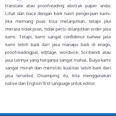
translate atau proofreading abstrak paper anda.
Lihat dan baca dengan baik hasil pengerjaan kami.
Jika memang puas bisa melanjutkan, tetapi jika
merasa tidak puas, tidak perlu dilanjutkan order jasa
kami. Tetapi, kami sangat confidence bahwa jasa
kami lebih baik dari jasa manapu baik di enago,
proofreadingpal, editage, wordvice, Scribendi atau
jasa lainnya yang harganya sangat mahal. Biaya kami
sangat murah dan memiliki kualitas lebih baik dari
jasa tersebut. Disamping itu, kita menggunakan
native dan English first language untuk editor.