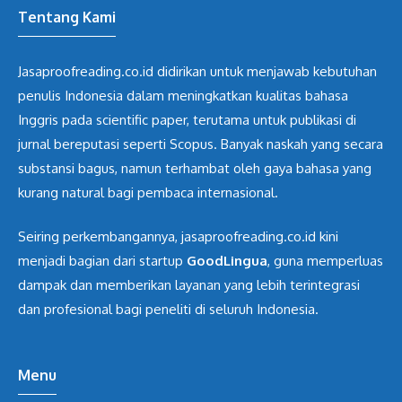
Tentang Kami
Jasaproofreading.co.id didirikan untuk menjawab kebutuhan
penulis Indonesia dalam meningkatkan kualitas bahasa
Inggris pada scientific paper, terutama untuk publikasi di
jurnal bereputasi seperti Scopus. Banyak naskah yang secara
substansi bagus, namun terhambat oleh gaya bahasa yang
kurang natural bagi pembaca internasional.
Seiring perkembangannya, jasaproofreading.co.id kini
menjadi bagian dari startup
GoodLingua
, guna memperluas
dampak dan memberikan layanan yang lebih terintegrasi
dan profesional bagi peneliti di seluruh Indonesia.
Menu