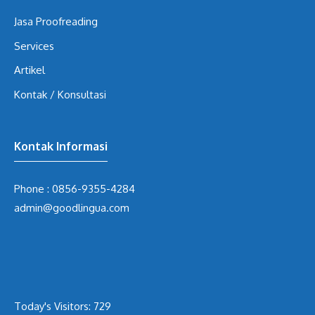
Jasa Proofreading
Services
Artikel
Kontak / Konsultasi
Kontak Informasi
Phone :
0856-9355-4284
admin@goodlingua.com
Today's Visitors:
729