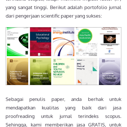
yang sangat tinggi. Berikut adalah portofolio jurnal
dari pengerjaan scientific paper yang sukses:
Sebagai penulis paper, anda berhak untuk
mendapatkan kualitas yang baik dari jasa
proofreading untuk jurnal terindeks scopus.
Sehingga, kami memberikan jasa GRATIS, untuk