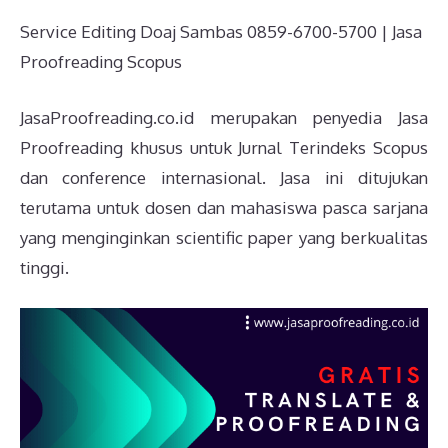
Service Editing Doaj Sambas 0859-6700-5700 | Jasa
Proofreading Scopus
JasaProofreading.co.id merupakan penyedia Jasa
Proofreading khusus untuk Jurnal Terindeks Scopus
dan conference internasional. Jasa ini ditujukan
terutama untuk dosen dan mahasiswa pasca sarjana
yang menginginkan scientific paper yang berkualitas
tinggi.