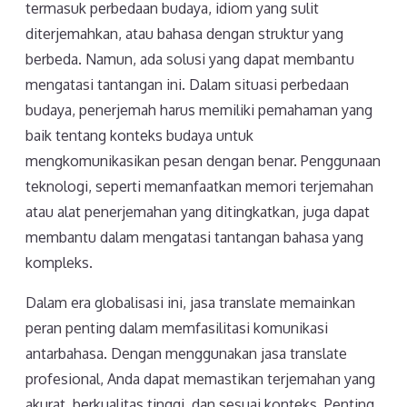
termasuk perbedaan budaya, idiom yang sulit
diterjemahkan, atau bahasa dengan struktur yang
berbeda. Namun, ada solusi yang dapat membantu
mengatasi tantangan ini. Dalam situasi perbedaan
budaya, penerjemah harus memiliki pemahaman yang
baik tentang konteks budaya untuk
mengkomunikasikan pesan dengan benar. Penggunaan
teknologi, seperti memanfaatkan memori terjemahan
atau alat penerjemahan yang ditingkatkan, juga dapat
membantu dalam mengatasi tantangan bahasa yang
kompleks.
Dalam era globalisasi ini, jasa translate memainkan
peran penting dalam memfasilitasi komunikasi
antarbahasa. Dengan menggunakan jasa translate
profesional, Anda dapat memastikan terjemahan yang
akurat, berkualitas tinggi, dan sesuai konteks. Penting