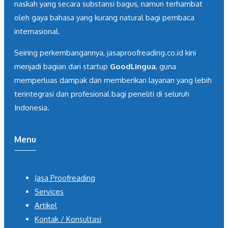
naskah yang secara substansi bagus, namun terhambat
oleh gaya bahasa yang kurang natural bagi pembaca
internasional.
Seiring perkembangannya, jasaproofreading.co.id kini
menjadi bagian dari startup
GoodLingua
, guna
memperluas dampak dan memberikan layanan yang lebih
terintegrasi dan profesional bagi peneliti di seluruh
Indonesia.
Menu
Jasa Proofreading
Services
Artikel
Kontak / Konsultasi