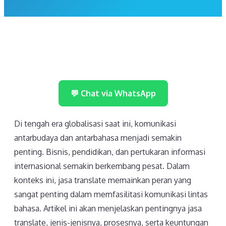
💬 Chat via WhatsApp
Di tengah era globalisasi saat ini, komunikasi
antarbudaya dan antarbahasa menjadi semakin
penting. Bisnis, pendidikan, dan pertukaran informasi
internasional semakin berkembang pesat. Dalam
konteks ini, jasa translate memainkan peran yang
sangat penting dalam memfasilitasi komunikasi lintas
bahasa. Artikel ini akan menjelaskan pentingnya jasa
translate, jenis-jenisnya, prosesnya, serta keuntungan