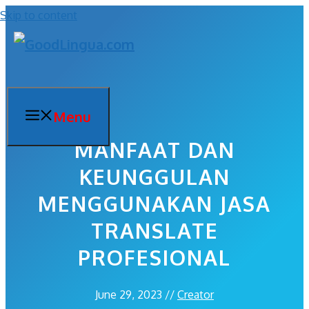
Skip to content
Menu
MANFAAT DAN
KEUNGGULAN
MENGGUNAKAN JASA
TRANSLATE
PROFESIONAL
June 29, 2023
//
Creator