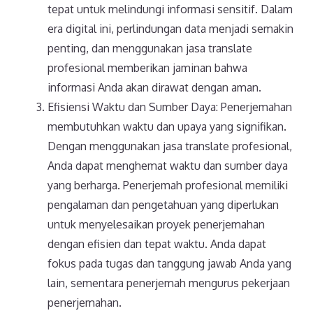
tepat untuk melindungi informasi sensitif. Dalam
era digital ini, perlindungan data menjadi semakin
penting, dan menggunakan jasa translate
profesional memberikan jaminan bahwa
informasi Anda akan dirawat dengan aman.
Efisiensi Waktu dan Sumber Daya: Penerjemahan
membutuhkan waktu dan upaya yang signifikan.
Dengan menggunakan jasa translate profesional,
Anda dapat menghemat waktu dan sumber daya
yang berharga. Penerjemah profesional memiliki
pengalaman dan pengetahuan yang diperlukan
untuk menyelesaikan proyek penerjemahan
dengan efisien dan tepat waktu. Anda dapat
fokus pada tugas dan tanggung jawab Anda yang
lain, sementara penerjemah mengurus pekerjaan
penerjemahan.