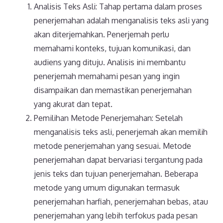
Analisis Teks Asli: Tahap pertama dalam proses
penerjemahan adalah menganalisis teks asli yang
akan diterjemahkan. Penerjemah perlu
memahami konteks, tujuan komunikasi, dan
audiens yang dituju. Analisis ini membantu
penerjemah memahami pesan yang ingin
disampaikan dan memastikan penerjemahan
yang akurat dan tepat.
Pemilihan Metode Penerjemahan: Setelah
menganalisis teks asli, penerjemah akan memilih
metode penerjemahan yang sesuai. Metode
penerjemahan dapat bervariasi tergantung pada
jenis teks dan tujuan penerjemahan. Beberapa
metode yang umum digunakan termasuk
penerjemahan harfiah, penerjemahan bebas, atau
penerjemahan yang lebih terfokus pada pesan