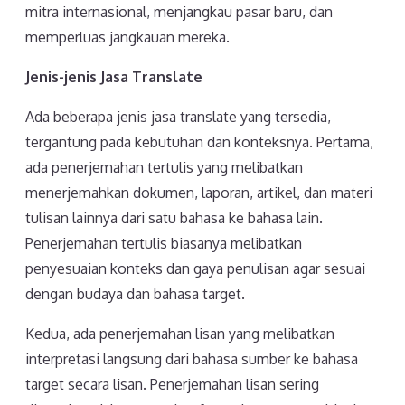
mitra internasional, menjangkau pasar baru, dan
memperluas jangkauan mereka.
Jenis-jenis Jasa Translate
Ada beberapa jenis jasa translate yang tersedia,
tergantung pada kebutuhan dan konteksnya. Pertama,
ada penerjemahan tertulis yang melibatkan
menerjemahkan dokumen, laporan, artikel, dan materi
tulisan lainnya dari satu bahasa ke bahasa lain.
Penerjemahan tertulis biasanya melibatkan
penyesuaian konteks dan gaya penulisan agar sesuai
dengan budaya dan bahasa target.
Kedua, ada penerjemahan lisan yang melibatkan
interpretasi langsung dari bahasa sumber ke bahasa
target secara lisan. Penerjemahan lisan sering