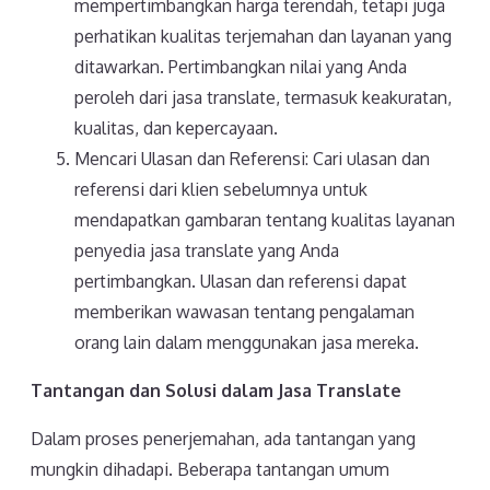
mempertimbangkan harga terendah, tetapi juga
perhatikan kualitas terjemahan dan layanan yang
ditawarkan. Pertimbangkan nilai yang Anda
peroleh dari jasa translate, termasuk keakuratan,
kualitas, dan kepercayaan.
Mencari Ulasan dan Referensi: Cari ulasan dan
referensi dari klien sebelumnya untuk
mendapatkan gambaran tentang kualitas layanan
penyedia jasa translate yang Anda
pertimbangkan. Ulasan dan referensi dapat
memberikan wawasan tentang pengalaman
orang lain dalam menggunakan jasa mereka.
Tantangan dan Solusi dalam Jasa Translate
Dalam proses penerjemahan, ada tantangan yang
mungkin dihadapi. Beberapa tantangan umum