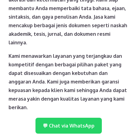
membantu Anda memperbaiki tata bahasa, ejaan,
sintaksis, dan gaya penulisan Anda. Jasa kami
mencakup berbagai jenis dokumen seperti naskah
akademik, tesis, jurnal, dan dokumen resmi
lainnya.
Kami menawarkan layanan yang terjangkau dan
kompetitif dengan berbagai pilihan paket yang
dapat disesuaikan dengan kebutuhan dan
anggaran Anda. Kami juga memberikan garansi
kepuasan kepada klien kami sehingga Anda dapat
merasa yakin dengan kualitas layanan yang kami
berikan.
💬 Chat via WhatsApp