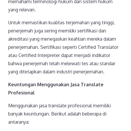
memahami terminologi hukum dan sistem hukum
yang relevan.
Untuk memastikan kualitas terjemahan yang tinggi,
penerjemah juga sering memiliki sertifikasi dan
akreditasi yang menegaskan keahlian mereka dalam
penerjemahan. Sertifikasi seperti Certified Translator
atau Certified Interpreter dapat menjadi indikator
bahwa penerjemah telah melewati tes atau standar
yang ditetapkan dalam industri penerjemahan.
Keuntungan Menggunakan Jasa Translate
Profesional
Menggunakan jasa translate profesional memiliki
banyak keuntungan. Berikut adalah beberapa di
antaranya: