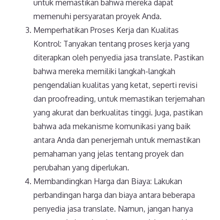
untuk memastikan bahwa mereka dapat
memenuhi persyaratan proyek Anda.
Memperhatikan Proses Kerja dan Kualitas
Kontrol: Tanyakan tentang proses kerja yang
diterapkan oleh penyedia jasa translate. Pastikan
bahwa mereka memiliki langkah-langkah
pengendalian kualitas yang ketat, seperti revisi
dan proofreading, untuk memastikan terjemahan
yang akurat dan berkualitas tinggi. Juga, pastikan
bahwa ada mekanisme komunikasi yang baik
antara Anda dan penerjemah untuk memastikan
pemahaman yang jelas tentang proyek dan
perubahan yang diperlukan.
Membandingkan Harga dan Biaya: Lakukan
perbandingan harga dan biaya antara beberapa
penyedia jasa translate. Namun, jangan hanya