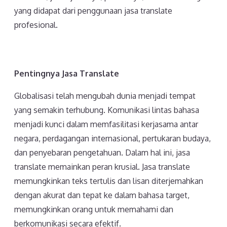
yang didapat dari penggunaan jasa translate
profesional.
Pentingnya Jasa Translate
Globalisasi telah mengubah dunia menjadi tempat
yang semakin terhubung. Komunikasi lintas bahasa
menjadi kunci dalam memfasilitasi kerjasama antar
negara, perdagangan internasional, pertukaran budaya,
dan penyebaran pengetahuan. Dalam hal ini, jasa
translate memainkan peran krusial. Jasa translate
memungkinkan teks tertulis dan lisan diterjemahkan
dengan akurat dan tepat ke dalam bahasa target,
memungkinkan orang untuk memahami dan
berkomunikasi secara efektif.