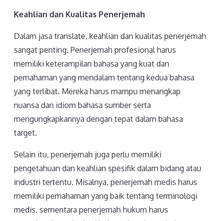
Keahlian dan Kualitas Penerjemah
Dalam jasa translate, keahlian dan kualitas penerjemah
sangat penting. Penerjemah profesional harus
memiliki keterampilan bahasa yang kuat dan
pemahaman yang mendalam tentang kedua bahasa
yang terlibat. Mereka harus mampu menangkap
nuansa dan idiom bahasa sumber serta
mengungkapkannya dengan tepat dalam bahasa
target.
Selain itu, penerjemah juga perlu memiliki
pengetahuan dan keahlian spesifik dalam bidang atau
industri tertentu. Misalnya, penerjemah medis harus
memiliki pemahaman yang baik tentang terminologi
medis, sementara penerjemah hukum harus