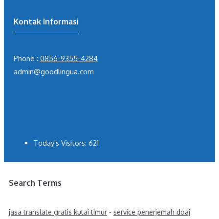
Kontak Informasi
Phone :
0856-9355-4284
admin@goodlingua.com
Today's Visitors:
621
Search Terms
jasa translate gratis kutai timur
-
service penerjemah doaj