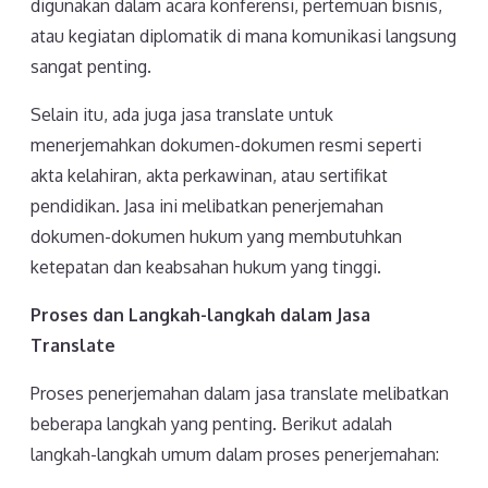
digunakan dalam acara konferensi, pertemuan bisnis,
atau kegiatan diplomatik di mana komunikasi langsung
sangat penting.
Selain itu, ada juga jasa translate untuk
menerjemahkan dokumen-dokumen resmi seperti
akta kelahiran, akta perkawinan, atau sertifikat
pendidikan. Jasa ini melibatkan penerjemahan
dokumen-dokumen hukum yang membutuhkan
ketepatan dan keabsahan hukum yang tinggi.
Proses dan Langkah-langkah dalam Jasa
Translate
Proses penerjemahan dalam jasa translate melibatkan
beberapa langkah yang penting. Berikut adalah
langkah-langkah umum dalam proses penerjemahan: