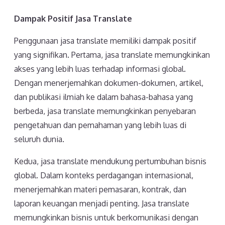
Dampak Positif Jasa Translate
Penggunaan jasa translate memiliki dampak positif
yang signifikan. Pertama, jasa translate memungkinkan
akses yang lebih luas terhadap informasi global.
Dengan menerjemahkan dokumen-dokumen, artikel,
dan publikasi ilmiah ke dalam bahasa-bahasa yang
berbeda, jasa translate memungkinkan penyebaran
pengetahuan dan pemahaman yang lebih luas di
seluruh dunia.
Kedua, jasa translate mendukung pertumbuhan bisnis
global. Dalam konteks perdagangan internasional,
menerjemahkan materi pemasaran, kontrak, dan
laporan keuangan menjadi penting. Jasa translate
memungkinkan bisnis untuk berkomunikasi dengan