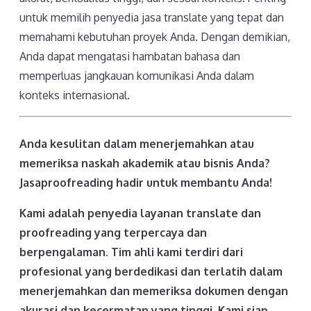
untuk memilih penyedia jasa translate yang tepat dan
memahami kebutuhan proyek Anda. Dengan demikian,
Anda dapat mengatasi hambatan bahasa dan
memperluas jangkauan komunikasi Anda dalam
konteks internasional.
Anda kesulitan dalam menerjemahkan atau
memeriksa naskah akademik atau bisnis Anda?
Jasaproofreading hadir untuk membantu Anda!
Kami adalah penyedia layanan translate dan
proofreading yang terpercaya dan
berpengalaman. Tim ahli kami terdiri dari
profesional yang berdedikasi dan terlatih dalam
menerjemahkan dan memeriksa dokumen dengan
akurasi dan kecermatan yang tinggi. Kami siap