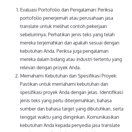
Evaluasi Portofolio dan Pengalaman: Periksa
portofolio penerjemah atau perusahaan jasa
translate untuk melihat contoh pekerjaan
sebelumnya. Perhatikan jenis teks yang telah
mereka terjemahkan dan apakah sesuai dengan
kebutuhan Anda. Periksa juga pengalaman
mereka dalam bidang atau industri tertentu yang
relevan dengan proyek Anda.
Memahami Kebutuhan dan Spesifikasi Proyek:
Pastikan untuk memahami kebutuhan dan
spesifikasi proyek Anda dengan jelas. Identifikasi
jenis teks yang perlu diterjemahkan, bahasa
sumber dan bahasa target yang dibutuhkan, serta
tenggat waktu yang diinginkan. Komunikasikan
kebutuhan Anda kepada penyedia jasa translate