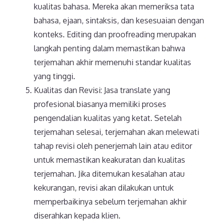
kualitas bahasa. Mereka akan memeriksa tata
bahasa, ejaan, sintaksis, dan kesesuaian dengan
konteks. Editing dan proofreading merupakan
langkah penting dalam memastikan bahwa
terjemahan akhir memenuhi standar kualitas
yang tinggi.
Kualitas dan Revisi: Jasa translate yang
profesional biasanya memiliki proses
pengendalian kualitas yang ketat. Setelah
terjemahan selesai, terjemahan akan melewati
tahap revisi oleh penerjemah lain atau editor
untuk memastikan keakuratan dan kualitas
terjemahan. Jika ditemukan kesalahan atau
kekurangan, revisi akan dilakukan untuk
memperbaikinya sebelum terjemahan akhir
diserahkan kepada klien.