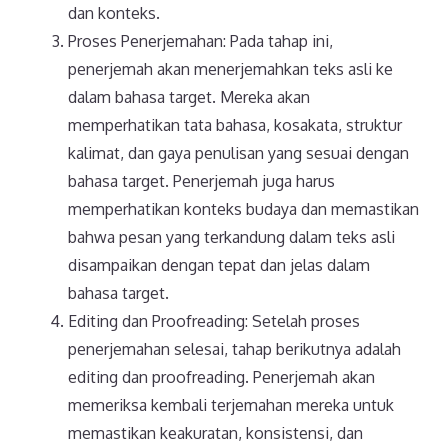
dan konteks.
Proses Penerjemahan: Pada tahap ini,
penerjemah akan menerjemahkan teks asli ke
dalam bahasa target. Mereka akan
memperhatikan tata bahasa, kosakata, struktur
kalimat, dan gaya penulisan yang sesuai dengan
bahasa target. Penerjemah juga harus
memperhatikan konteks budaya dan memastikan
bahwa pesan yang terkandung dalam teks asli
disampaikan dengan tepat dan jelas dalam
bahasa target.
Editing dan Proofreading: Setelah proses
penerjemahan selesai, tahap berikutnya adalah
editing dan proofreading. Penerjemah akan
memeriksa kembali terjemahan mereka untuk
memastikan keakuratan, konsistensi, dan