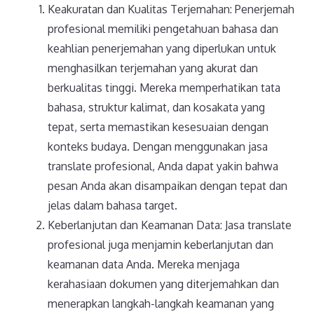
Keakuratan dan Kualitas Terjemahan: Penerjemah
profesional memiliki pengetahuan bahasa dan
keahlian penerjemahan yang diperlukan untuk
menghasilkan terjemahan yang akurat dan
berkualitas tinggi. Mereka memperhatikan tata
bahasa, struktur kalimat, dan kosakata yang
tepat, serta memastikan kesesuaian dengan
konteks budaya. Dengan menggunakan jasa
translate profesional, Anda dapat yakin bahwa
pesan Anda akan disampaikan dengan tepat dan
jelas dalam bahasa target.
Keberlanjutan dan Keamanan Data: Jasa translate
profesional juga menjamin keberlanjutan dan
keamanan data Anda. Mereka menjaga
kerahasiaan dokumen yang diterjemahkan dan
menerapkan langkah-langkah keamanan yang