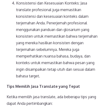
Konsistensi dan Kesesuaian Konteks: Jasa
translate profesional juga memastikan
konsistensi dan kesesuaian konteks dalam
terjemahan Anda. Penerjemah profesional
menggunakan panduan dan glosarium yang
konsisten untuk memastikan bahwa terjemahan
yang mereka hasilkan konsisten dengan
terjemahan sebelumnya. Mereka juga
memperhatikan nuansa bahasa, budaya, dan
konteks untuk memastikan bahwa pesan yang
ingin disampaikan tetap utuh dan sesuai dalam
bahasa target.
Tips Memilih Jasa Translate yang Tepat
Ketika memilih jasa translate, ada beberapa tips yang
dapat Anda pertimbangkan: