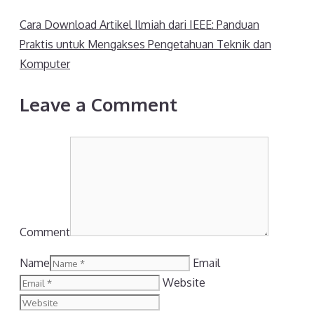
Cara Download Artikel Ilmiah dari IEEE: Panduan
Praktis untuk Mengakses Pengetahuan Teknik dan
Komputer
Leave a Comment
Comment
Name
Email
Website