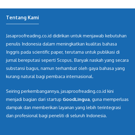
Tentang Kami
Jasaproofreading.co.id didirikan untuk menjawab kebutuhan
penulis Indonesia dalam meningkatkan kualitas bahasa
Inggris pada scientific paper, terutama untuk publikasi di
jurnal bereputasi seperti Scopus. Banyak naskah yang secara
substansi bagus, namun terhambat oleh gaya bahasa yang
kurang natural bagi pembaca internasional.
Seiring perkembangannya, jasaproofreading.co.id kini
menjadi bagian dari startup
GoodLingua
, guna memperluas
dampak dan memberikan layanan yang lebih terintegrasi
dan profesional bagi peneliti di seluruh Indonesia.