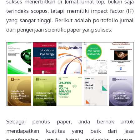
sukses menerbitkan di Jurnal-Jurnal top, bukan saja
terindeks scopus, tetapi memiliki impact factor (IF)
yang sangat tinggi. Berikut adalah portofolio jurnal
dari pengerjaan scientific paper yang sukses:
Sebagai penulis paper, anda berhak untuk
mendapatkan kualitas yang baik dari jasa