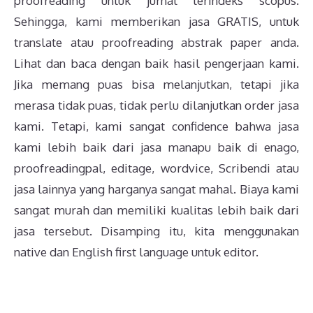
proofreading untuk jurnal terindeks scopus.
Sehingga, kami memberikan jasa GRATIS, untuk
translate atau proofreading abstrak paper anda.
Lihat dan baca dengan baik hasil pengerjaan kami.
Jika memang puas bisa melanjutkan, tetapi jika
merasa tidak puas, tidak perlu dilanjutkan order jasa
kami. Tetapi, kami sangat confidence bahwa jasa
kami lebih baik dari jasa manapu baik di enago,
proofreadingpal, editage, wordvice, Scribendi atau
jasa lainnya yang harganya sangat mahal. Biaya kami
sangat murah dan memiliki kualitas lebih baik dari
jasa tersebut. Disamping itu, kita menggunakan
native dan English first language untuk editor.