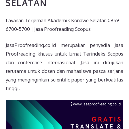
SELATAN
Layanan Terjemah Akademik Konawe Selatan 0859-
6700-5700 | Jasa Proofreading Scopus
JasaProofreading.co.id merupakan penyedia Jasa
Proofreading khusus untuk Jurnal Terindeks Scopus
dan conference internasional. Jasa ini ditujukan
terutama untuk dosen dan mahasiswa pasca sarjana
yang menginginkan scientific paper yang berkualitas
tinggi.