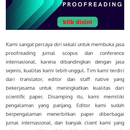
Kami sangat percaya diri sekali untuk membuka jasa
proofreading jurnal scopus dan conference
internasional, karena dibandingkan dengan jasa
sejenis, kualitas kami lebih unggul. Tim kami terdiri
dari translator, editor dan staff native yang
bekerjasama untuk meningkatkan kualitas dari
scientific paper. Disamping itu, kami memiliki
pengalaman yang panjang. Editor kami sudah
berpengalaman menerbitkan paper diberbagai
jurnal internasional, dan banyak client kami yang