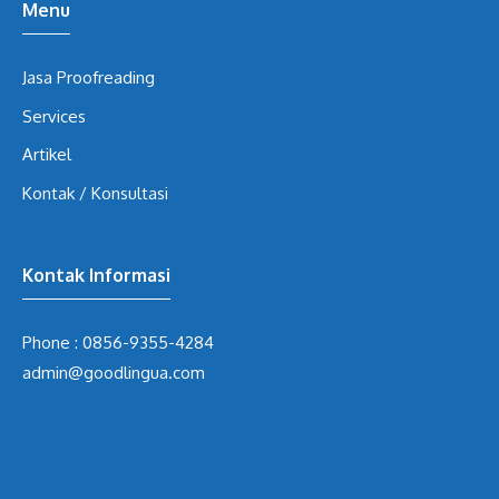
Menu
Jasa Proofreading
Services
Artikel
Kontak / Konsultasi
Kontak Informasi
Phone :
0856-9355-4284
admin@goodlingua.com