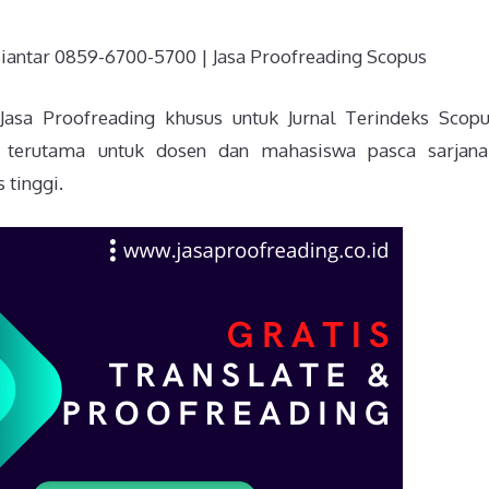
iantar 0859-6700-5700 | Jasa Proofreading Scopus
 Jasa Proofreading khusus untuk Jurnal Terindeks Scop
kan terutama untuk dosen dan mahasiswa pasca sarjan
 tinggi.