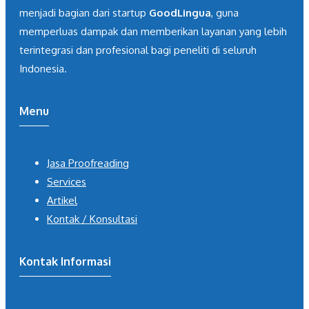
menjadi bagian dari startup
GoodLingua
, guna
memperluas dampak dan memberikan layanan yang lebih
terintegrasi dan profesional bagi peneliti di seluruh
Indonesia.
Menu
Jasa Proofreading
Services
Artikel
Kontak / Konsultasi
Kontak Informasi