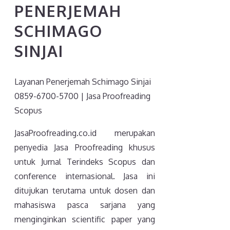
PENERJEMAH
SCHIMAGO
SINJAI
Layanan Penerjemah Schimago Sinjai
0859-6700-5700 | Jasa Proofreading
Scopus
JasaProofreading.co.id merupakan
penyedia Jasa Proofreading khusus
untuk Jurnal Terindeks Scopus dan
conference internasional. Jasa ini
ditujukan terutama untuk dosen dan
mahasiswa pasca sarjana yang
menginginkan scientific paper yang