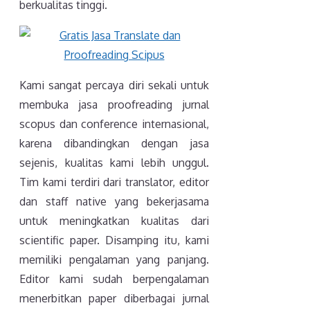
berkualitas tinggi.
Kami sangat percaya diri sekali untuk
membuka jasa proofreading jurnal
scopus dan conference internasional,
karena dibandingkan dengan jasa
sejenis, kualitas kami lebih unggul.
Tim kami terdiri dari translator, editor
dan staff native yang bekerjasama
untuk meningkatkan kualitas dari
scientific paper. Disamping itu, kami
memiliki pengalaman yang panjang.
Editor kami sudah berpengalaman
menerbitkan paper diberbagai jurnal