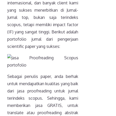
internasional, dan banyak client kami
yang sukses menerbitkan di Jurnal-
Jurnal top, bukan saja terindeks
scopus, tetapi memiliki impact factor
(IF) yang sangat tinggi. Berikut adalah
portofolio jurnal dari pengerjaan
scientific paper yang sukses:
Sebagai penulis paper, anda berhak
untuk mendapatkan kualitas yang baik
dari jasa proofreading untuk jurnal
terindeks scopus. Sehingga, kami
memberikan jasa GRATIS, untuk
translate atau proofreading abstrak