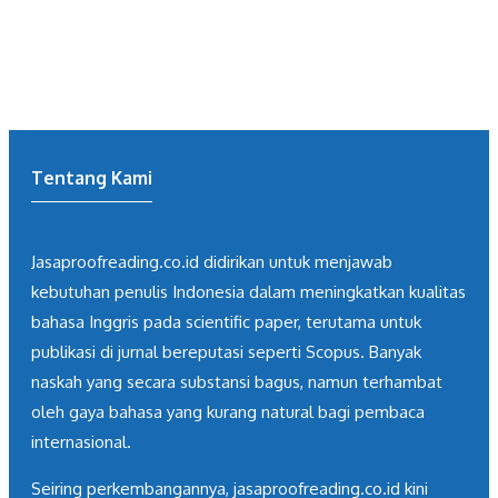
Tentang Kami
Jasaproofreading.co.id didirikan untuk menjawab
kebutuhan penulis Indonesia dalam meningkatkan kualitas
bahasa Inggris pada scientific paper, terutama untuk
publikasi di jurnal bereputasi seperti Scopus. Banyak
naskah yang secara substansi bagus, namun terhambat
oleh gaya bahasa yang kurang natural bagi pembaca
internasional.
Seiring perkembangannya, jasaproofreading.co.id kini