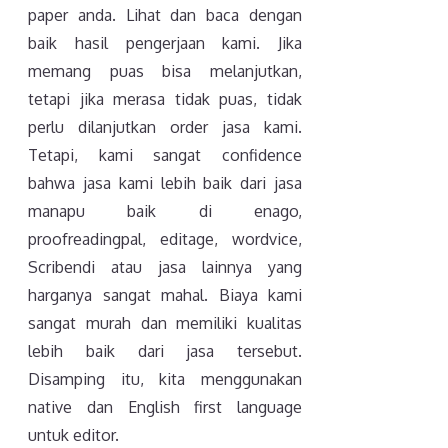
paper anda. Lihat dan baca dengan
baik hasil pengerjaan kami. Jika
memang puas bisa melanjutkan,
tetapi jika merasa tidak puas, tidak
perlu dilanjutkan order jasa kami.
Tetapi, kami sangat confidence
bahwa jasa kami lebih baik dari jasa
manapu baik di enago,
proofreadingpal, editage, wordvice,
Scribendi atau jasa lainnya yang
harganya sangat mahal. Biaya kami
sangat murah dan memiliki kualitas
lebih baik dari jasa tersebut.
Disamping itu, kita menggunakan
native dan English first language
untuk editor.