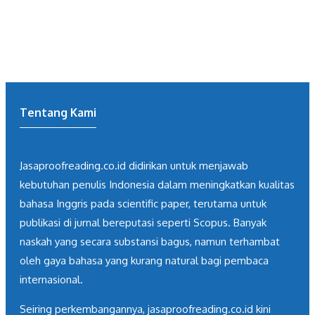
Tentang Kami
Jasaproofreading.co.id didirikan untuk menjawab
kebutuhan penulis Indonesia dalam meningkatkan kualitas
bahasa Inggris pada scientific paper, terutama untuk
publikasi di jurnal bereputasi seperti Scopus. Banyak
naskah yang secara substansi bagus, namun terhambat
oleh gaya bahasa yang kurang natural bagi pembaca
internasional.
Seiring perkembangannya, jasaproofreading.co.id kini