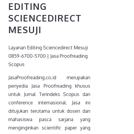
EDITING
SCIENCEDIRECT
MESUJI
Layanan Editing Sciencedirect Mesuji
0859-6700-5700 | Jasa Proofreading
Scopus
JasaProofreading.co.id merupakan
penyedia Jasa Proofreading khusus
untuk Jurnal Terindeks Scopus dan
conference internasional. Jasa ini
ditujukan terutama untuk dosen dan
mahasiswa pasca sarjana yang
menginginkan scientific paper yang