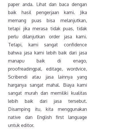
paper anda. Lihat dan baca dengan
baik hasil pengerjaan kami. Jika
memang puas bisa melanjutkan,
tetapi jika merasa tidak puas, tidak
perlu dilanjutkan order jasa kami.
Tetapi, kami sangat confidence
bahwa jasa kami lebih baik dari jasa
manapu baik di enago,
proofreadingpal, editage, wordvice,
Scribendi atau jasa lainnya yang
harganya sangat mahal. Biaya kami
sangat murah dan memiliki kualitas
lebih baik dari jasa tersebut.
Disamping itu, kita menggunakan
native dan English first language
untuk editor.