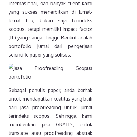
internasional, dan banyak client kami
yang sukses menerbitkan di Jurnal-
Jurnal top, bukan saja terindeks
scopus, tetapi memiliki impact factor
(IF) yang sangat tinggi. Berikut adalah
portofolio jurnal dari pengerjaan
scientific paper yang sukses:
Sebagai penulis paper, anda berhak
untuk mendapatkan kualitas yang baik
dari jasa proofreading untuk jurnal
terindeks scopus. Sehingga, kami
memberikan jasa GRATIS, untuk
translate atau proofreading abstrak