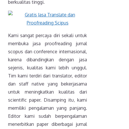
berkualitas tinggi.
Kami sangat percaya diri sekali untuk
membuka jasa proofreading jurnal
scopus dan conference internasional,
karena dibandingkan dengan jasa
sejenis, kualitas kami lebih unggul.
Tim kami terdiri dari translator, editor
dan staff native yang bekerjasama
untuk meningkatkan kualitas dari
scientific paper. Disamping itu, kami
memiliki pengalaman yang panjang.
Editor kami sudah berpengalaman
menerbitkan paper diberbagai jurnal