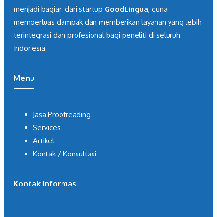
menjadi bagian dari startup
GoodLingua
, guna
memperluas dampak dan memberikan layanan yang lebih
terintegrasi dan profesional bagi peneliti di seluruh
Indonesia.
Menu
Jasa Proofreading
Services
Artikel
Kontak / Konsultasi
Kontak Informasi