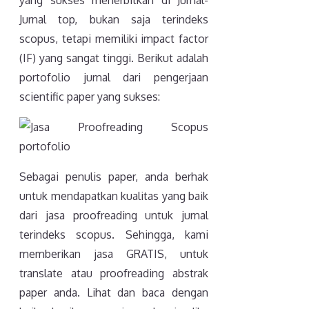
Jurnal top, bukan saja terindeks
scopus, tetapi memiliki impact factor
(IF) yang sangat tinggi. Berikut adalah
portofolio jurnal dari pengerjaan
scientific paper yang sukses:
Sebagai penulis paper, anda berhak
untuk mendapatkan kualitas yang baik
dari jasa proofreading untuk jurnal
terindeks scopus. Sehingga, kami
memberikan jasa GRATIS, untuk
translate atau proofreading abstrak
paper anda. Lihat dan baca dengan