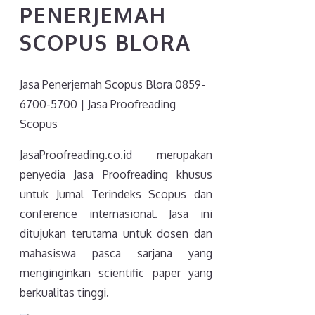
PENERJEMAH
SCOPUS BLORA
Jasa Penerjemah Scopus Blora 0859-
6700-5700 | Jasa Proofreading
Scopus
JasaProofreading.co.id merupakan
penyedia Jasa Proofreading khusus
untuk Jurnal Terindeks Scopus dan
conference internasional. Jasa ini
ditujukan terutama untuk dosen dan
mahasiswa pasca sarjana yang
menginginkan scientific paper yang
berkualitas tinggi.