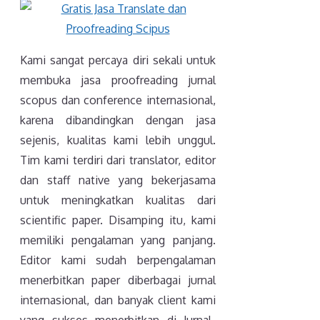
Kami sangat percaya diri sekali untuk
membuka jasa proofreading jurnal
scopus dan conference internasional,
karena dibandingkan dengan jasa
sejenis, kualitas kami lebih unggul.
Tim kami terdiri dari translator, editor
dan staff native yang bekerjasama
untuk meningkatkan kualitas dari
scientific paper. Disamping itu, kami
memiliki pengalaman yang panjang.
Editor kami sudah berpengalaman
menerbitkan paper diberbagai jurnal
internasional, dan banyak client kami
yang sukses menerbitkan di Jurnal-