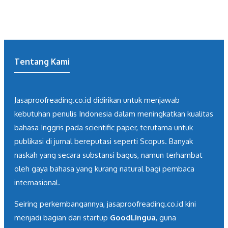
Tentang Kami
Jasaproofreading.co.id didirikan untuk menjawab
kebutuhan penulis Indonesia dalam meningkatkan kualitas
bahasa Inggris pada scientific paper, terutama untuk
publikasi di jurnal bereputasi seperti Scopus. Banyak
naskah yang secara substansi bagus, namun terhambat
oleh gaya bahasa yang kurang natural bagi pembaca
internasional.
Seiring perkembangannya, jasaproofreading.co.id kini
menjadi bagian dari startup
GoodLingua
, guna