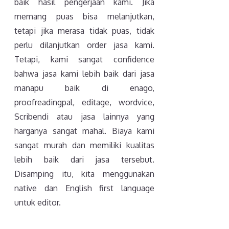
baik hasil pengerjaan kami. Jika
memang puas bisa melanjutkan,
tetapi jika merasa tidak puas, tidak
perlu dilanjutkan order jasa kami.
Tetapi, kami sangat confidence
bahwa jasa kami lebih baik dari jasa
manapu baik di enago,
proofreadingpal, editage, wordvice,
Scribendi atau jasa lainnya yang
harganya sangat mahal. Biaya kami
sangat murah dan memiliki kualitas
lebih baik dari jasa tersebut.
Disamping itu, kita menggunakan
native dan English first language
untuk editor.