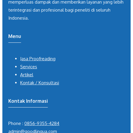
memperluas dampak dan memberikan layanan yang lebih
terintegrasi dan profesional bagi peneliti di seluruh
Indonesia.
Menu
Jasa Proofreading
Services
Artikel
Kontak / Konsultasi
Kontak Informasi
Phone :
0856-9355-4284
admin@goodlingua.com